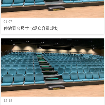
01-07
伸缩看台尺寸与观众容量规划
12-18