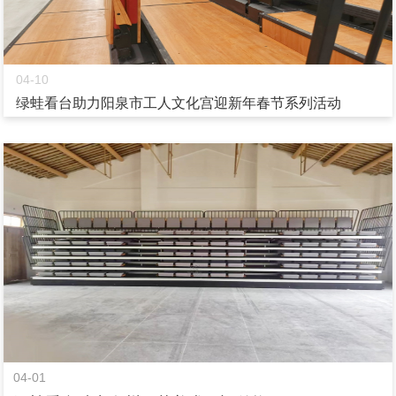
04-10
绿蛙看台助力阳泉市工人文化宫迎新年春节系列活动
04-01