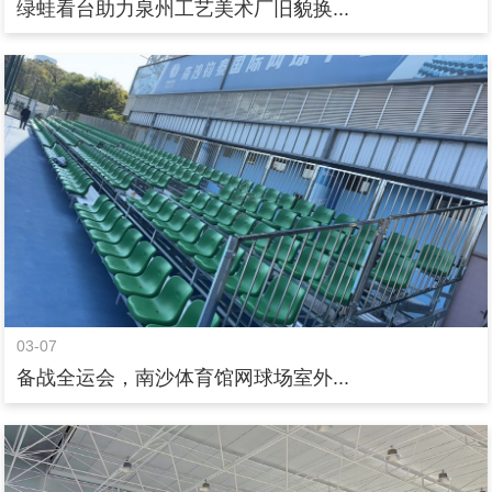
绿蛙看台助力泉州工艺美术厂旧貌换...
03-07
备战全运会，南沙体育馆网球场室外...