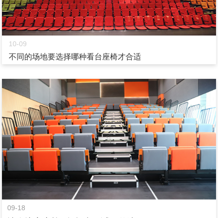
10-09
不同的场地要选择哪种看台座椅才合适
09-18