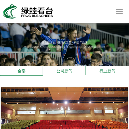
全部
公司新闻
行业新闻