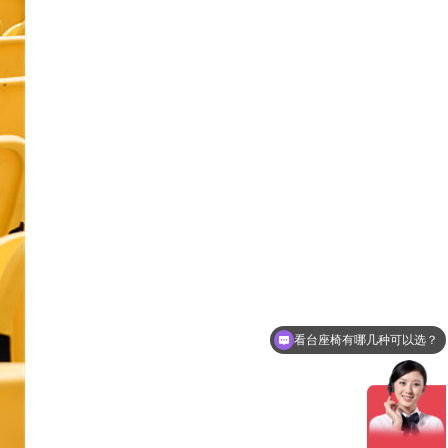
做一套看台座椅要多少钱？