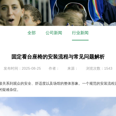
全部
公司新闻
行业新闻
固定看台座椅的安装流程与常见问题解析
发布时间：2025-08-25
作者：
来源：
浏览次数：1543
接关系到观众的安全、舒适度以及场馆的整体形象。一个规范的安装流程
的疑难杂症。