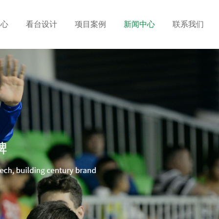
中心
看台设计
项目案例
新闻中心
联系我们