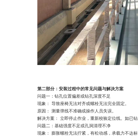
第二部分：安装过程中的常见问题与解决方案
问题一：钻孔位置偏差或钻孔深度不足
现象： 导致座椅无法对齐或螺栓无法完全固定。
原因： 测量弹线不准确或操作人员失误。
解决方案： 立即停止作业，重新校验定位线。如已
问题二：基础强度不足或孔洞清理不净
现象： 膨胀螺栓无法拧紧，有松动感，承载力不达标