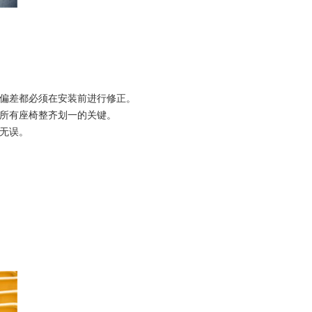
的偏差都必须在安装前进行修正。
保所有座椅整齐划一的关键。
无误。