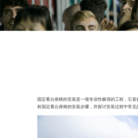
固定看台座椅的安装是一项专业性极强的工程，它直
析固定看台座椅的安装步骤，并探讨安装过程中常见