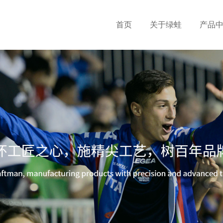
首页
关于绿蛙
产品