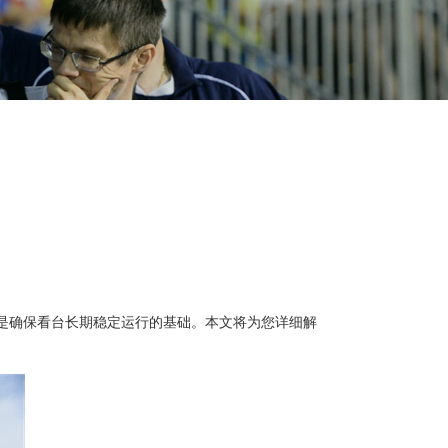
是确保看台长期稳定运行的基础。本文将为您详细解