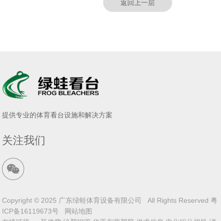
返回上一层
提供专业的体育看台设施和解决方案
关注我们
Copyright © 2025 广东绿蛙体育设备有限公司 All Rights Reserved
粤
ICP备16119673号
网站地图