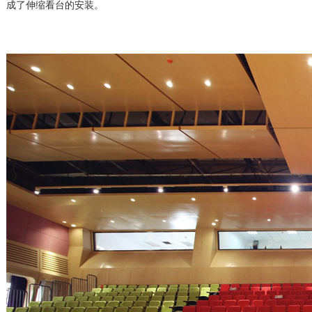
成了伸缩看台的安装。