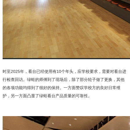
时至2025年，看台已经使用有10个年头，应学校要求，需要对看台进
行检查回访。绿蛙的师傅到了现场后，除了部分轮子做了更换，其他
的各项功能均得到了很好的保持。一方面赞叹学校方的良好日常维
护，另一方面凸显了绿蛙看台产品质量的可靠性。