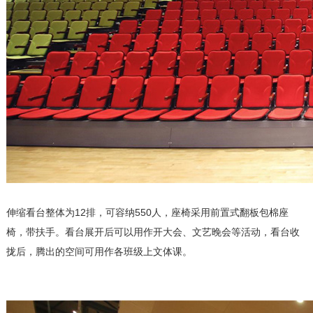
伸缩看台整体为12排，可容纳550人，座椅采用前置式翻板包棉座
椅，带扶手。看台展开后可以用作开大会、文艺晚会等活动，看台收
拢后，腾出的空间可用作各班级上文体课。