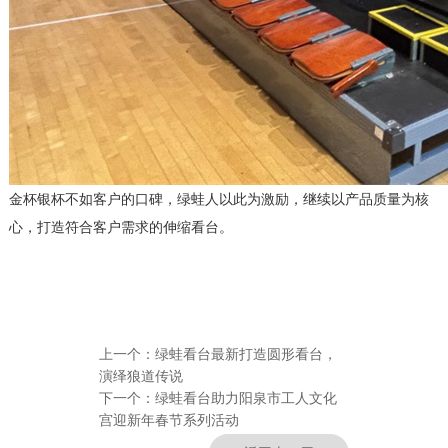
金杯银杯不如客户的口碑，绿蛙人以此为激励，继续以产品质量为核
心，打造符合客户需求的伸缩看台。
上一个：
绿蛙看台最新打造圆形看台，
演绎狼道传说
下一个：
绿蛙看台助力阳泉市工人文化
宫迎新年春节系列活动