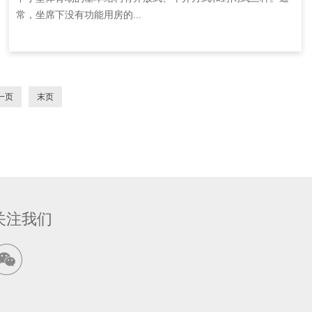
常，坐席下没有功能用房的...
一页
末页
关注我们