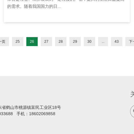
的需求。随着我国国力的日...
一页
25
26
27
28
29
30
...
43
下
东省鹤山市桃源镇富民工业区18号
033688
手机：
18602069858