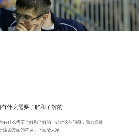
构有什么需要了解和了解的
角有什么需要了解和了解的，针对这些问题，我们绿蛙
这些方面的常识，下面给大家...