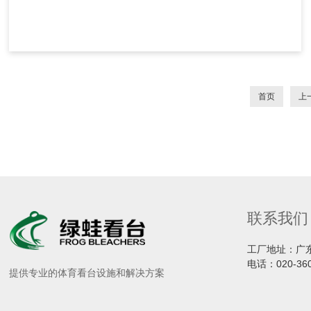
首页
上
联系我们
工厂地址：广
电话：
020-36
提供专业的体育看台设施和解决方案