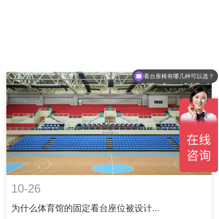
看台座椅有哪几种可以选？
10-26
为什么体育馆的固定看台座位被设计...