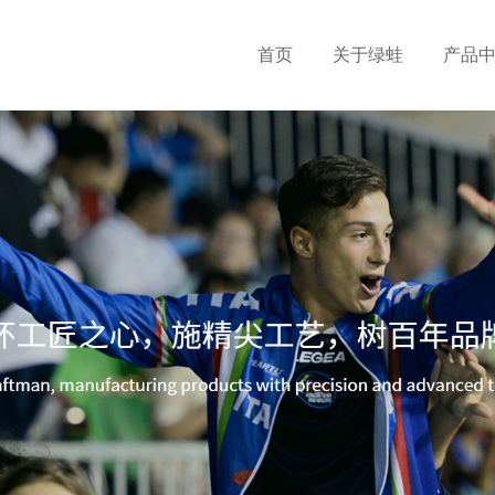
首页
关于绿蛙
产品