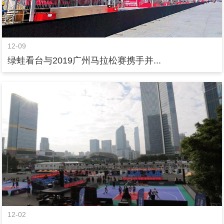
12-09
绿蛙看台与2019广州马拉松赛携手并...
12-02