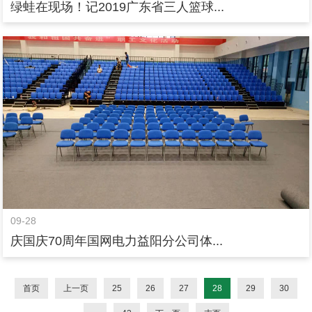
绿蛙在现场！记2019广东省三人篮球...
09-28
庆国庆70周年国网电力益阳分公司体...
首页
上一页
25
26
27
28
29
30