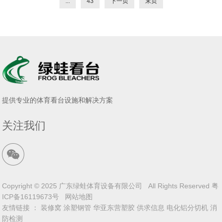
...
43
下一页
末页
提供专业的体育看台设施和解决方案
关注我们
Copyright © 2025 广东绿蛙体育设备有限公司 All Rights Reserved
粤
ICP备16119673号
网站地图
友情链接 ：
装修窝
涂塑钢管
华亚东营塑胶
供求信息
电化铝分切机
消
防检测