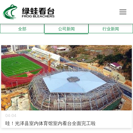
全部
公司新闻
行业新闻
04-04
哇！光泽县室内体育馆室内看台全面完工啦