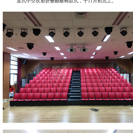
置式中空吹塑折叠翻板椅款式，于11月初完工。