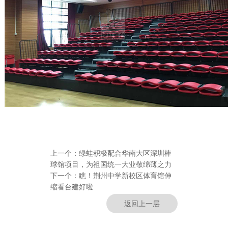
上一个：
绿蛙积极配合华南大区深圳棒
球馆项目，为祖国统一大业敬绵薄之力
下一个：
瞧！荆州中学新校区体育馆伸
缩看台建好啦
返回上一层