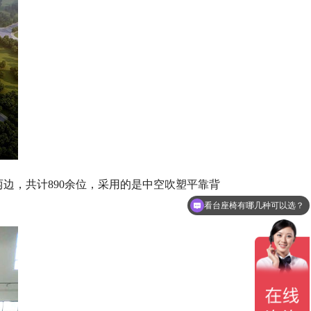
边，共计890余位，采用的是中空吹塑平靠背
做一套看台座椅要多少钱？