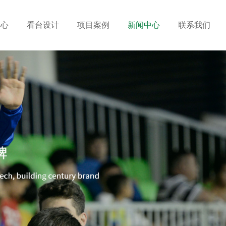
中心
看台设计
项目案例
新闻中心
联系我们