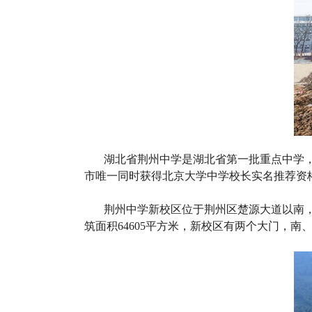
湖北省荆州中学是湖北省第一批重点中学
市唯一同时获得北京大学中学校长实名推荐资
荆州中学新校区位于荆州区楚源大道以南，郢
筑面积64605平方米，新校区有两个大门，南