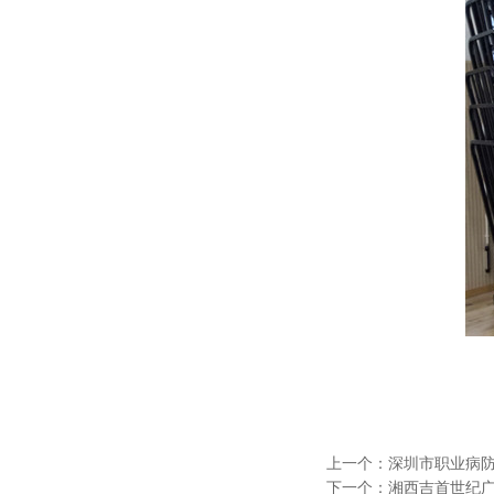
上一个：
深圳市职业病防
下一个：
湘西吉首世纪