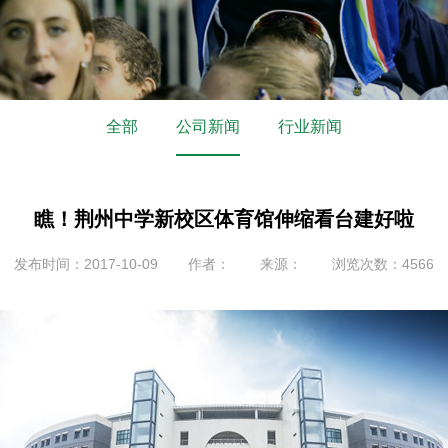
全部
公司新闻
行业新闻
瞧！荆州中学新校区体育馆伸缩看台建好啦
发布时间：2017-10-09
作者：
来源：
浏览次数：4566