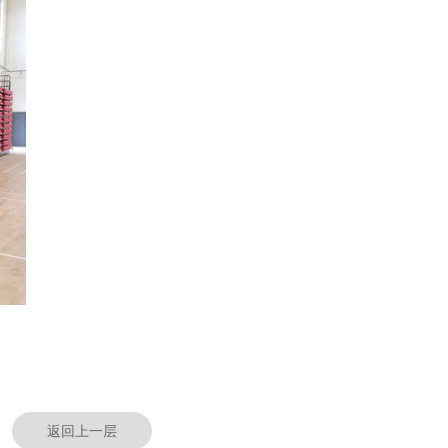
返回上一层