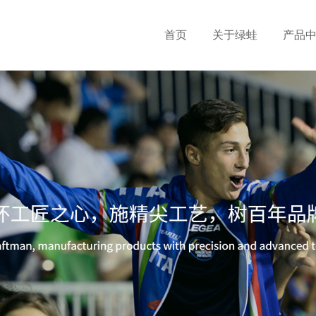
首页
关于绿蛙
产品