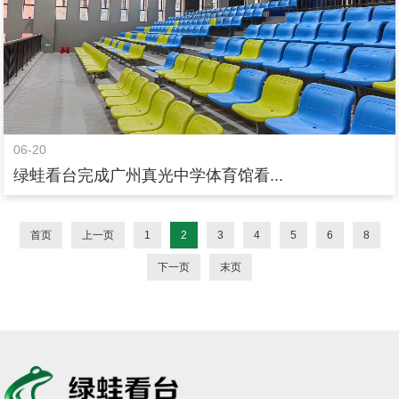
06-20
绿蛙看台完成广州真光中学体育馆看...
首页
上一页
1
2
3
4
5
6
8
下一页
末页