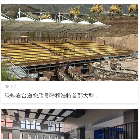
06-27
绿蛙看台邀您欣赏呼和浩特首部大型...