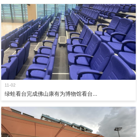
11-02
绿蛙看台完成佛山康有为博物馆看台...