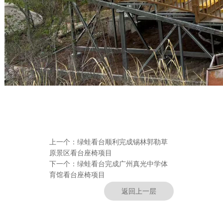
上一个：
绿蛙看台顺利完成锡林郭勒草
原景区看台座椅项目
下一个：
绿蛙看台完成广州真光中学体
育馆看台座椅项目
返回上一层