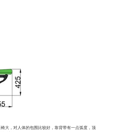
一般座椅大，对人体的包围比较好，靠背带有一点弧度，顶