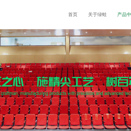
首页
关于绿蛙
产品