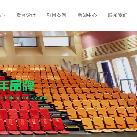
中心
看台设计
项目案例
新闻中心
联系我们