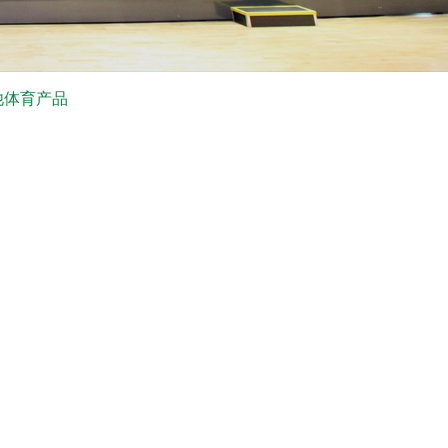
他体育产品