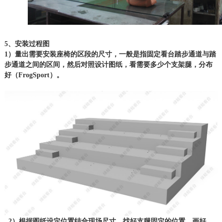
5、安装过程图
1）量出需要安装座椅的区段的尺寸，一般是指固定看台踏步通道与踏
步通道之间的区间，然后对照设计图纸，看需要多少个支架腿，分布
好（FrogSport）。
2）根据图纸设定位置结合现场尺寸，找好支腿固定的位置，画好