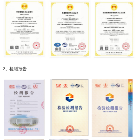
2、
检测报告