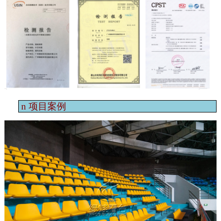
n
项目案例