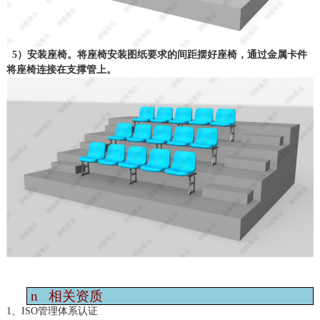
5）安装座椅。将座椅安装图纸要求的间距摆好座椅，通过金属卡件
将座椅连接在支撑管上。
n
相关资质
1、ISO管理体系认证