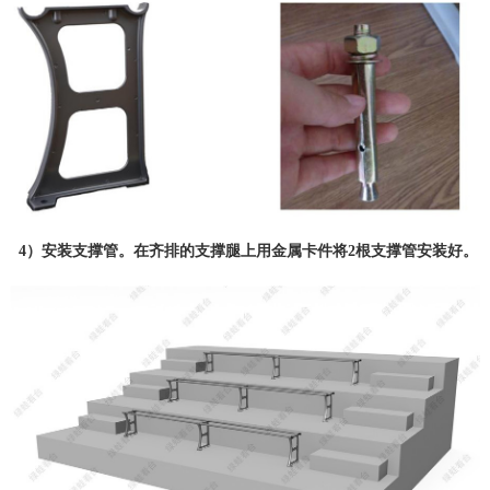
4）安装支撑管。在齐排的支撑腿上用金属卡件将2根支撑管安装好。