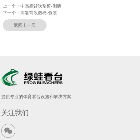
上一个：
中高靠背吹塑椅-侧装
下一个：
高靠背吹塑椅-侧装
返回上一层
提供专业的体育看台设施和解决方案
关注我们