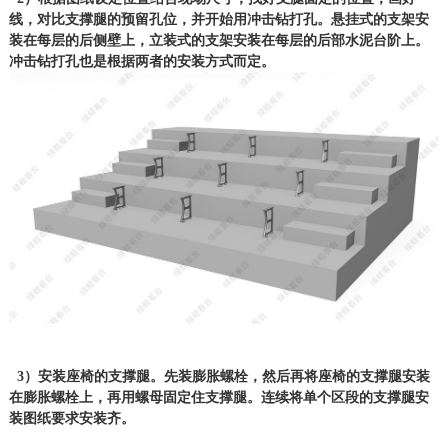
线，对比支撑腿的预留孔位，并开始用冲击钻打孔。悬挂式的支架安
装在每层的后侧壁上，立装式的支架安装在每层的后部水泥台阶上。
冲击钻打孔也是根据两者的安装方式而定。
3）安装座椅的支撑腿。先装膨胀螺栓，然后再将座椅的支撑腿安装
在膨胀螺栓上，再用螺母固定住支撑腿。连续将单个区段的支撑腿安
装图纸要求安装齐。