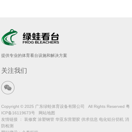
提供专业的体育看台设施和解决方案
关注我们
Copyright © 2025 广东绿蛙体育设备有限公司 All Rights Reserved
粤
ICP备16119673号
网站地图
友情链接 ：
装修窝
涂塑钢管
华亚东营塑胶
供求信息
电化铝分切机
消
防检测