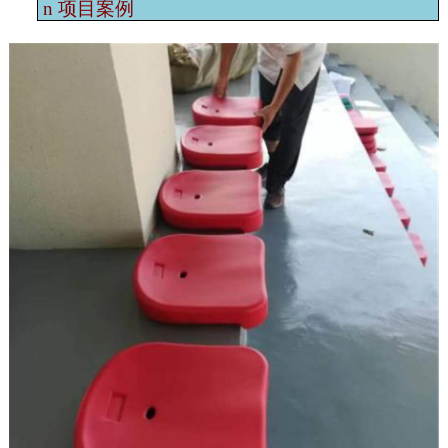
n
项目案例