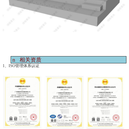
n
相关资质
1、ISO管理体系认证