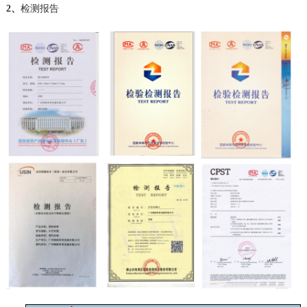
2、
检测报告