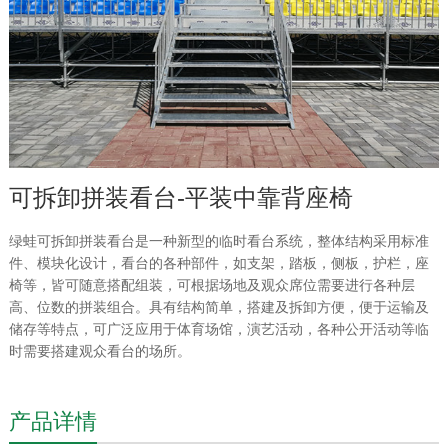
可拆卸拼装看台-平装中靠背座椅
绿蛙可拆卸拼装看台是一种新型的临时看台系统，整体结构采用标准
件、模块化设计，看台的各种部件，如支架，踏板，侧板，护栏，座
椅等，皆可随意搭配组装，可根据场地及观众席位需要进行各种层
高、位数的拼装组合。具有结构简单，搭建及拆卸方便，便于运输及
储存等特点，可广泛应用于体育场馆，演艺活动，各种公开活动等临
时需要搭建观众看台的场所。
产品详情