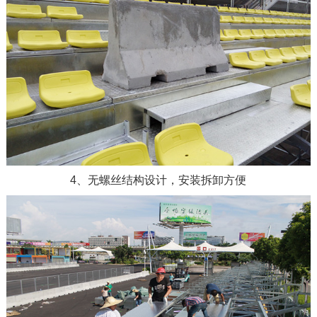
4、无螺丝结构设计，安装拆卸方便