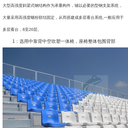
大型高强度斜梁式钢结构作为承重构件，辅以必要的型钢支架系统，
大量采用高强度螺栓联结固定，从而搭建成多层看台系统,一般应用于
多层看台，8至20层。
1：选用中靠背中空吹塑一体椅，座椅整体包围背部