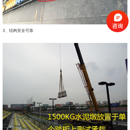
3、结构安全可靠