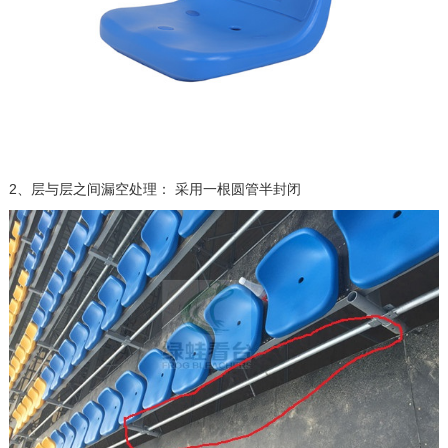
2、层与层之间漏空处理： 采用一根圆管半封闭