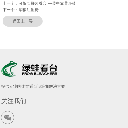
上一个：
可拆卸拼装看台-平装中靠背座椅
下一个：
翻板注塑椅
返回上一层
提供专业的体育看台设施和解决方案
关注我们