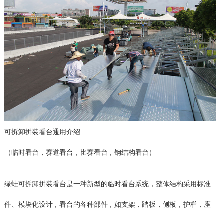
可拆卸拼装看台通用介绍
（临时看台，赛道看台，比赛看台，钢结构看台）
绿蛙可拆卸拼装看台是一种新型的临时看台系统，整体结构采用标准
件、模块化设计，看台的各种部件，如支架，踏板，侧板，护栏，座