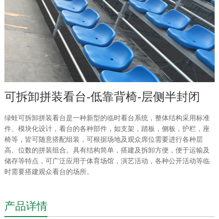
可拆卸拼装看台-低靠背椅-层侧半封闭
绿蛙可拆卸拼装看台是一种新型的临时看台系统，整体结构采用标准
件、模块化设计，看台的各种部件，如支架，踏板，侧板，护栏，座
椅等，皆可随意搭配组装，可根据场地及观众席位需要进行各种层
高、位数的拼装组合。具有结构简单，搭建及拆卸方便，便于运输及
储存等特点，可广泛应用于体育场馆，演艺活动，各种公开活动等临
时需要搭建观众看台的场所。
产品详情