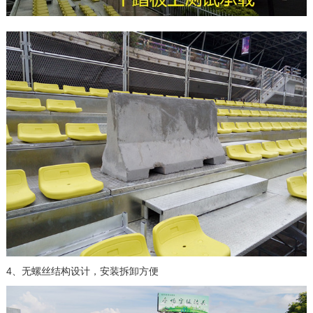
4、无螺丝结构设计，安装拆卸方便