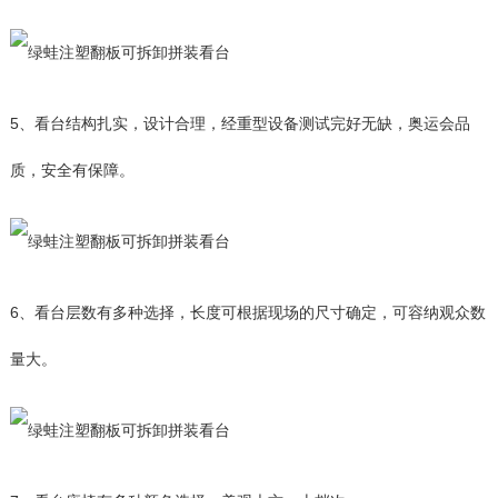
5、看台结构扎实，设计合理，经重型设备测试完好无缺，奥运会品
质，安全有保障。
6、看台层数有多种选择，长度可根据现场的尺寸确定，可容纳观众数
量大。