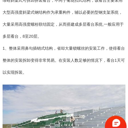
绿蛙斜梁式可拆卸拼装看台，不同于菊花扣式结构，该看台主要采用
大型高强度斜梁式钢结构作为承重构件，辅以必要的型钢支架系统，
大量采用高强度螺栓联结固定，从而搭建成多层看台系统,一般应用于
多层看台，8至20层。
1、整体采用鼻勾插销式结构，省却大量锁螺丝的安装工作，使得看台
整体的安装拆卸变得非常简易。在安装人数足够的情况下，看台1天可
以实现拆装。