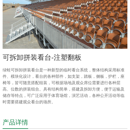
可拆卸拼装看台-注塑翻板
绿蛙可拆卸拼装看台是一种新型的临时看台系统，整体结构采用标准
件、模块化设计，看台的各种部件，如支架，踏板，侧板，护栏，座
椅等，皆可随意搭配组装，可根据场地及观众席位需要进行各种层
高、位数的拼装组合。具有结构简单，搭建及拆卸方便，便于运输及
储存等特点，可广泛应用于体育场馆，演艺活动，各种公开活动等临
时需要搭建观众看台的场所。
产品详情