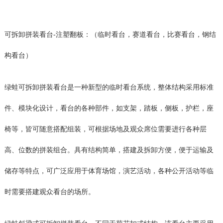
可拆卸拼装看台-注塑翻板：（临时看台，赛道看台，比赛看台，钢结
构看台）
绿蛙可拆卸拼装看台是一种新型的临时看台系统，整体结构采用标准
件、模块化设计，看台的各种部件，如支架，踏板，侧板，护栏，座
椅等，皆可随意搭配组装，可根据场地及观众席位需要进行各种层
高、位数的拼装组合。具有结构简单，搭建及拆卸方便，便于运输及
储存等特点，可广泛应用于体育场馆，演艺活动，各种公开活动等临
时需要搭建观众看台的场所。