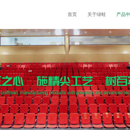
首页
关于绿蛙
产品