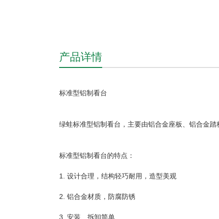
产品详情
标准型铝制看台
绿蛙标准型铝制看台，主要由铝合金座板、铝合金踏
标准型铝制看台的特点：
1. 设计合理，结构轻巧耐用，造型美观
2. 铝合金材质，防腐防锈
3. 安装、拆卸简单