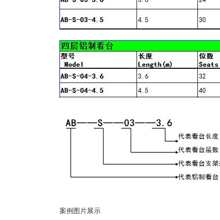
案例图片展示