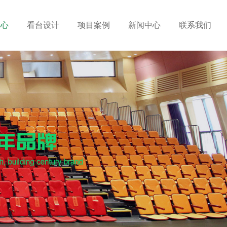
中心
看台设计
项目案例
新闻中心
联系我们