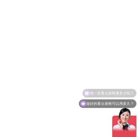
做好的看台座椅可以用多久？