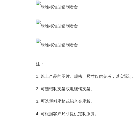
注：
1. 以上产品的图片、规格、尺寸仅供参考，以实际
2. 可选铝制支架或电镀钢支架。
3. 可选塑料座椅或铝合金座板。
4. 可根据客户尺寸提供定制服务。