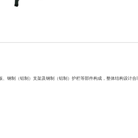
板、钢制（铝制）支架及钢制（铝制）护栏等部件构成，整体结构设计合