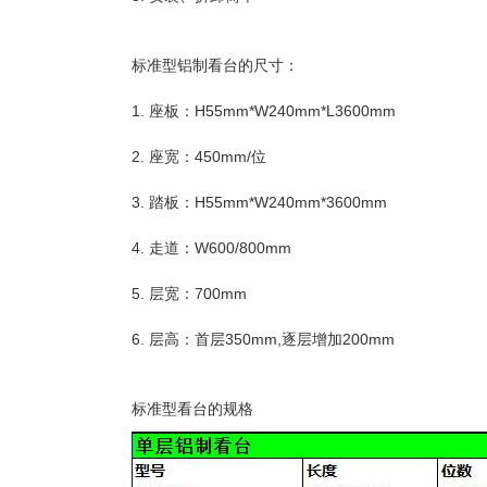
标准型铝制看台的尺寸：
1. 座板：H55mm*W240mm*L3600mm
2. 座宽：450mm/位
3. 踏板：H55mm*W240mm*3600mm
4. 走道：W600/800mm
5. 层宽：700mm
6. 层高：首层350mm,逐层增加200mm
标准型看台的规格