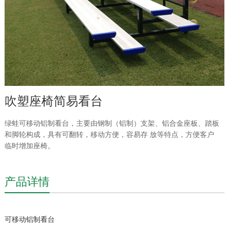
吹塑座椅简易看台
绿蛙可移动铝制看台，主要由钢制（铝制）支架、铝合金座板、踏板
和脚轮构成，具有可翻转，移动方便，容易存 放等特点，方便客户
临时增加座椅。
产品详情
可移动铝制看台