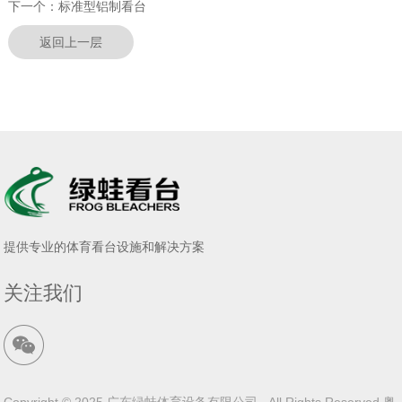
下一个：
标准型铝制看台
返回上一层
提供专业的体育看台设施和解决方案
关注我们
Copyright © 2025 广东绿蛙体育设备有限公司 All Rights Reserved
粤