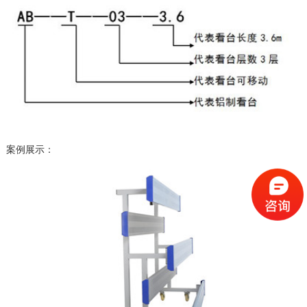
案例展示：