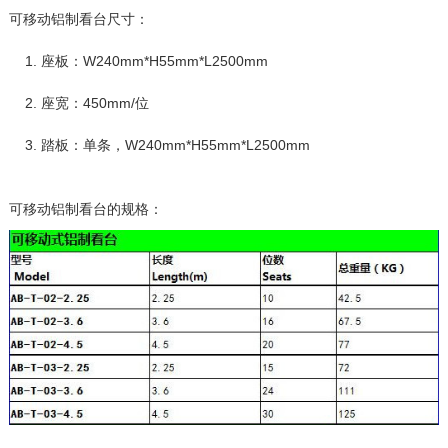
可移动铝制看台尺寸：
1. 座板：W240mm*H55mm*L2500mm
2. 座宽：450mm/位
3. 踏板：单条，W240mm*H55mm*L2500mm
可移动铝制看台的规格：