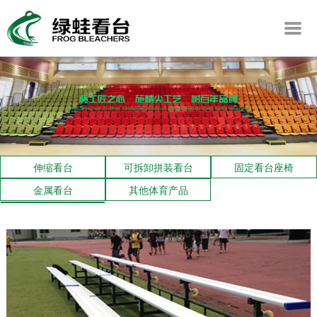
伸缩看台
可拆卸拼装看台
固定看台座椅
金属看台
其他体育产品