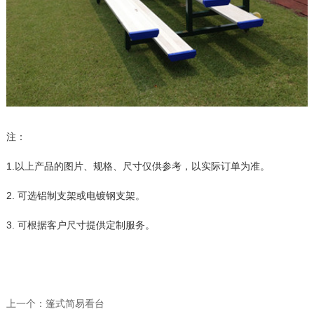
注：
1.以上产品的图片、规格、尺寸仅供参考，以实际订单为准。
2. 可选铝制支架或电镀钢支架。
3. 可根据客户尺寸提供定制服务。
上一个：
篷式简易看台