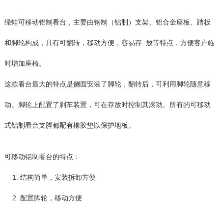
绿蛙可移动铝制看台，主要由钢制（铝制）支架、铝合金座板、踏板
和脚轮构成，具有可翻转，移动方便，容易存 放等特点，方便客户临
时增加座椅。
这款看台最大的特点是侧面安装了脚轮，翻转后，可利用脚轮随意移
动。脚轮上配置了刹车装置，可在存放时控制其滚动。所有的可移动
式铝制看台支脚都配有橡胶垫以保护地板。
可移动铝制看台的特点：
1. 结构简单，安装拆卸方便
2. 配置脚轮，移动方便