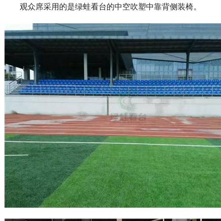
观众席采用的是绿蛙看台的中空吹塑中靠背侧装椅。