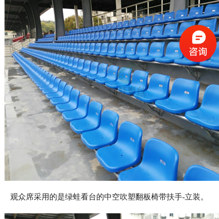
观众席采用的是绿蛙看台的中空吹塑翻板椅带扶手-立装。