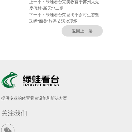
上一个：
绿蛙看台完美收官于苏州太湖
度假村-新天地二期
下一个：
绿蛙看台荣登衡阳乡村生态暨
珠晖“四美”旅游节活动现场
返回上一层
提供专业的体育看台设施和解决方案
关注我们