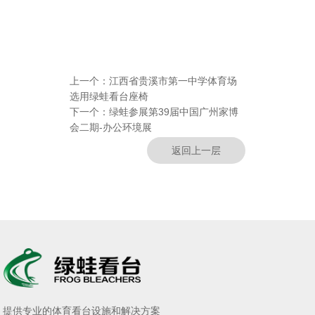
上一个：
江西省贵溪市第一中学体育场
选用绿蛙看台座椅
下一个：
绿蛙参展第39届中国广州家博
会二期-办公环境展
返回上一层
提供专业的体育看台设施和解决方案