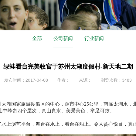
全部
公司新闻
行业新闻
绿蛙看台完美收官于苏州太湖度假村-新天地二期
发布时间：2017-04-08
作者：
来源：
浏览次数：3483
州太湖国家旅游度假区的中心，距市中心25公里，南临太湖水，
山中峰峦四个层次，真山真水、美景美色，举足可致。
了水上演艺平台，舞台在水上，看台在船上。令人赏心悦目，真