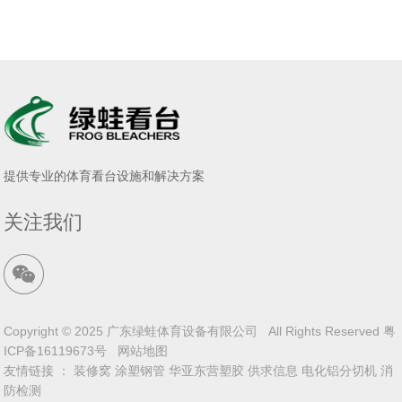
提供专业的体育看台设施和解决方案
关注我们
Copyright © 2025 广东绿蛙体育设备有限公司 All Rights Reserved
粤
ICP备16119673号
网站地图
友情链接 ：
装修窝
涂塑钢管
华亚东营塑胶
供求信息
电化铝分切机
消
防检测