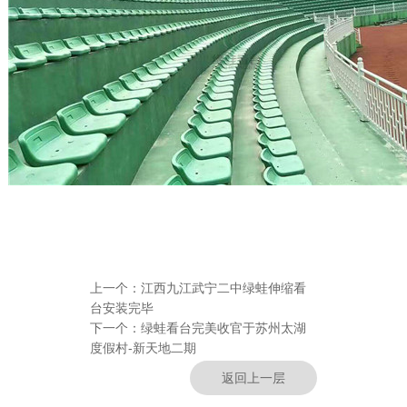
上一个：
江西九江武宁二中绿蛙伸缩看
台安装完毕
下一个：
绿蛙看台完美收官于苏州太湖
度假村-新天地二期
返回上一层