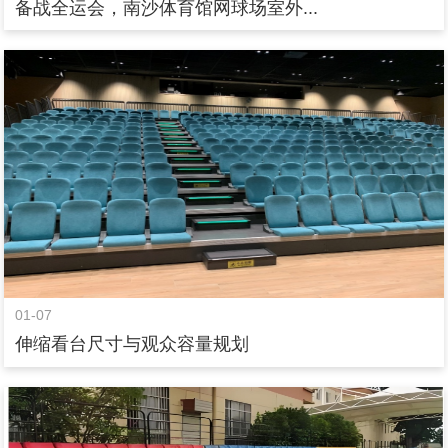
备战全运会，南沙体育馆网球场室外...
01-07
伸缩看台尺寸与观众容量规划