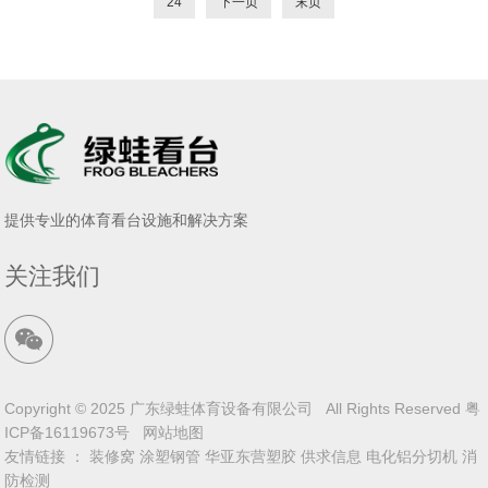
24
下一页
末页
提供专业的体育看台设施和解决方案
关注我们
Copyright © 2025 广东绿蛙体育设备有限公司 All Rights Reserved
粤
ICP备16119673号
网站地图
友情链接 ：
装修窝
涂塑钢管
华亚东营塑胶
供求信息
电化铝分切机
消
防检测