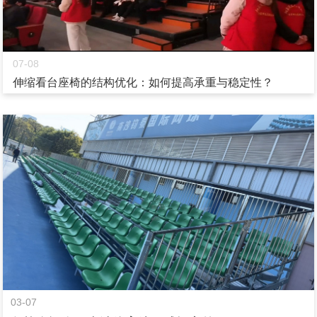
07-08
伸缩看台座椅的结构优化：如何提高承重与稳定性？
03-07