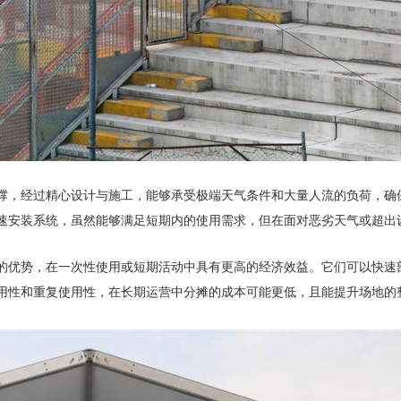
撑，经过精心设计与施工，能够承受极端天气条件和大量人流的负荷，确
速安装系统，虽然能够满足短期内的使用需求，但在面对恶劣天气或超出
的优势，在一次性使用或短期活动中具有更高的经济效益。它们可以快速
用性和重复使用性，在长期运营中分摊的成本可能更低，且能提升场地的