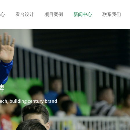
中心
看台设计
项目案例
新闻中心
联系我们