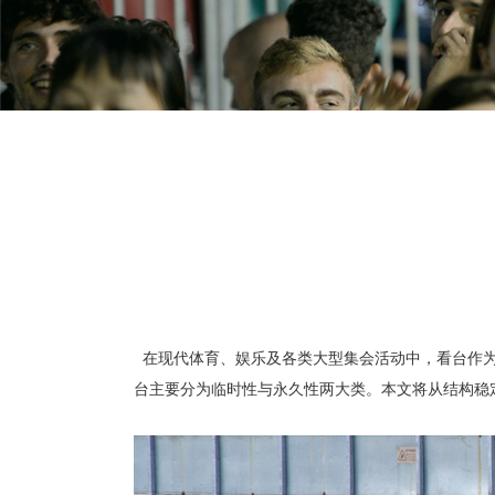
在现代体育、娱乐及各类大型集会活动中，看台作为
台主要分为临时性与永久性两大类。本文将从结构稳