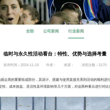
全部
公司新闻
行业新闻
临时与永久性活动看台：特性、优势与选择考量
发布时间：2024-11-10
作者：
来源：
浏览次数：2170
观众席的重要组成部分，其设计、搭建与使用直接关系到活动的顺利进
定性、成本效益、灵活性及环境影响等几个方面，对这两种看台进行对比