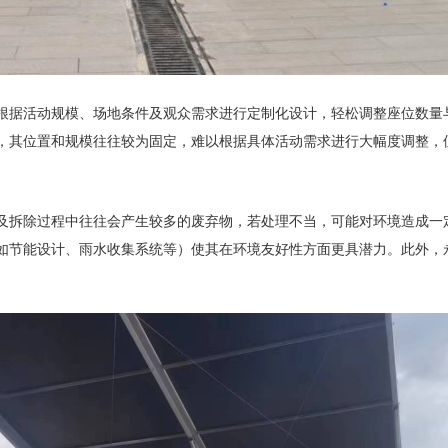
根据活动规模、场地条件及观众需求进行定制化设计，轻松调整座位数量
，其位置和规模往往较为固定，难以根据具体活动需求进行大幅度调整，
及拆除过程中往往会产生较多的废弃物，若处理不当，可能对环境造成一
如节能设计、雨水收集系统等）使其在环境友好性方面更具潜力。此外，