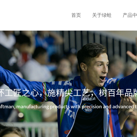
首页
关于绿蛙
产品