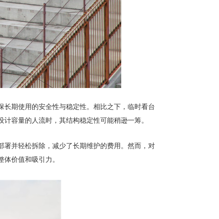
保长期使用的安全性与稳定性。相比之下，临时看台
设计容量的人流时，其结构稳定性可能稍逊一筹。
部署并轻松拆除，减少了长期维护的费用。然而，对
整体价值和吸引力。