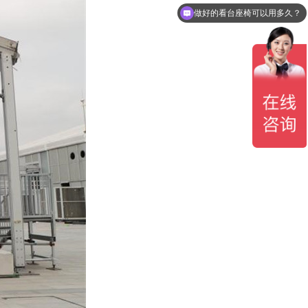
看台座椅有哪几种可以选？