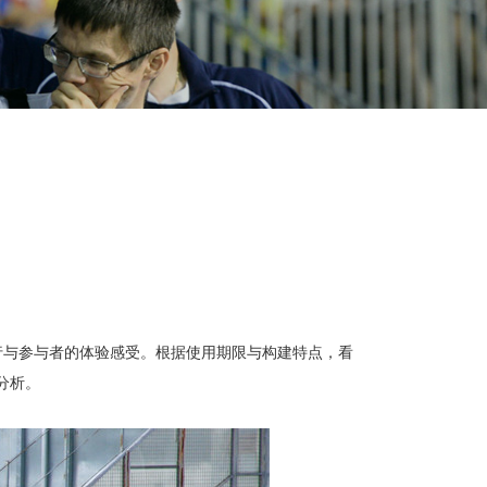
行与参与者的体验感受。根据使用期限与构建特点，看
分析。