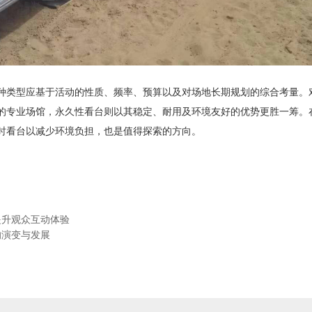
种类型应基于活动的性质、频率、预算以及对场地长期规划的综合考量。
的专业场馆，永久性看台则以其稳定、耐用及环境友好的优势更胜一筹。
时看台以减少环境负担，也是值得探索的方向。
提升观众互动体验
的演变与发展