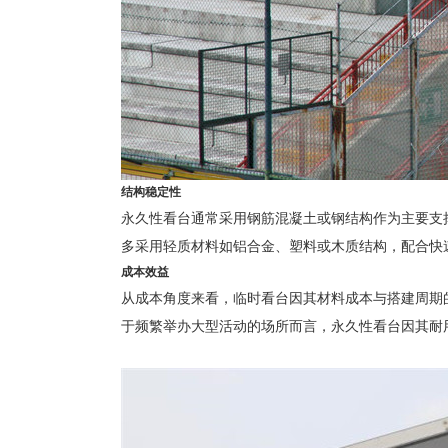
结构稳定性
永久性看台通常采用钢筋混凝土或钢结构作为主要支
多采用轻质材料如铝合金、塑料或木质结构，配合快
成本效益
从成本角度来看，临时看台因其材料成本与搭建周期
于频繁举办大型活动的场所而言，永久性看台因其耐