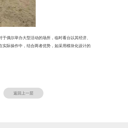
对于偶尔举办大型活动的场所，临时看台以其经济、
在实际操作中，结合两者优势，如采用模块化设计的
返回上一层