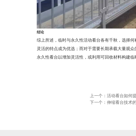
结论
综上所述，临时与永久性活动看台各有千秋，选择何
灵活的特点成为优选；而对于需要长期承载大量观众
永久性看台以增加灵活性，或利用可回收材料构建临
上一个：
活动看台如何
下一个：
伸缩看台技术