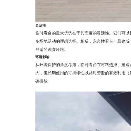
灵活性
临时看台的最大优势在于其高度的灵活性。它们可以
多场地活动的理想选择。相反，永久性看台一旦建成
舒适的观赛环境。
环境影响
从环境保护的角度考虑，临时看台在材料选择、建造
大，但长期使用的可持续性以及对资源的有效利用（
碳排放