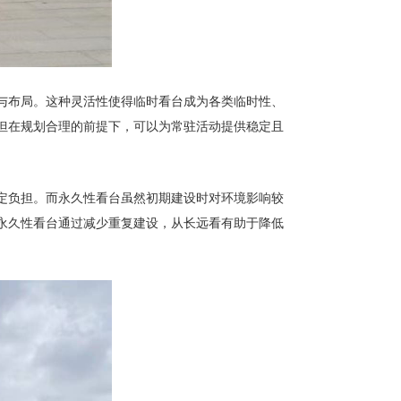
与布局。这种灵活性使得临时看台成为各类临时性、
但在规划合理的前提下，可以为常驻活动提供稳定且
定负担。而永久性看台虽然初期建设时对环境影响较
永久性看台通过减少重复建设，从长远看有助于降低