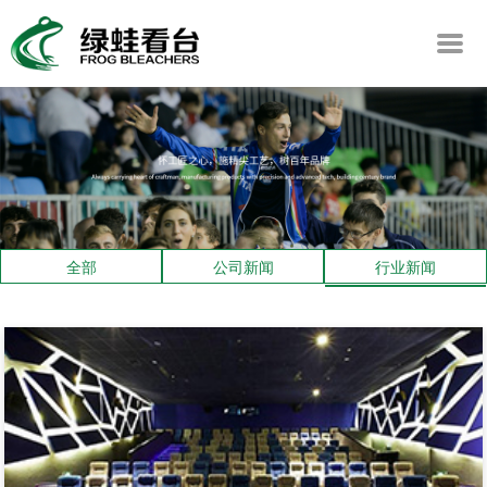
全部
公司新闻
行业新闻