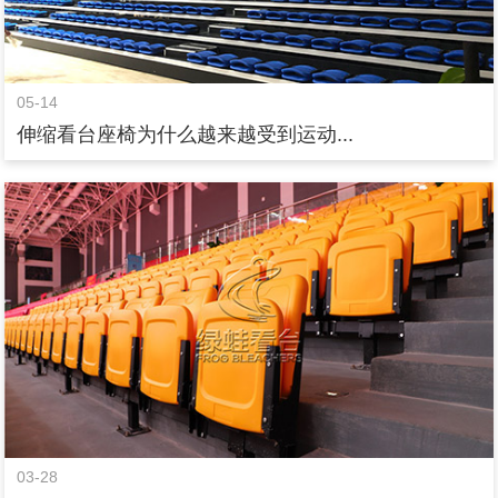
05-14
伸缩看台座椅为什么越来越受到运动...
03-28