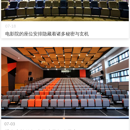
07-18
电影院的座位安排隐藏着诸多秘密与玄机
07-03