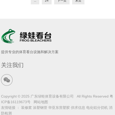
...
24
下一页
末页
提供专业的体育看台设施和解决方案
关注我们
Copyright © 2025 广东绿蛙体育设备有限公司 All Rights Reserved
粤
ICP备16119673号
网站地图
友情链接 ：
装修窝
涂塑钢管
华亚东营塑胶
供求信息
电化铝分切机
消
防检测