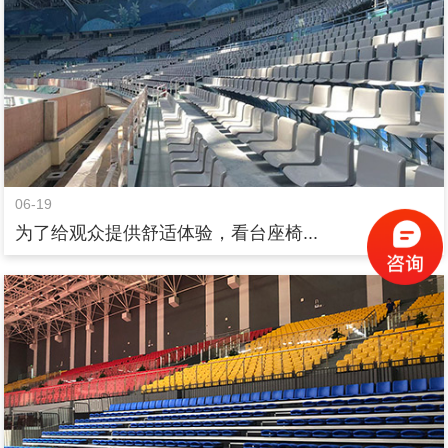
06-19
为了给观众提供舒适体验，看台座椅...