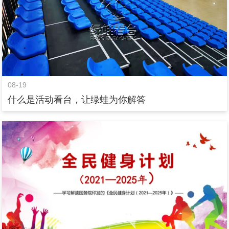
08-19
什么是活动看台，让绿蛙为你解答