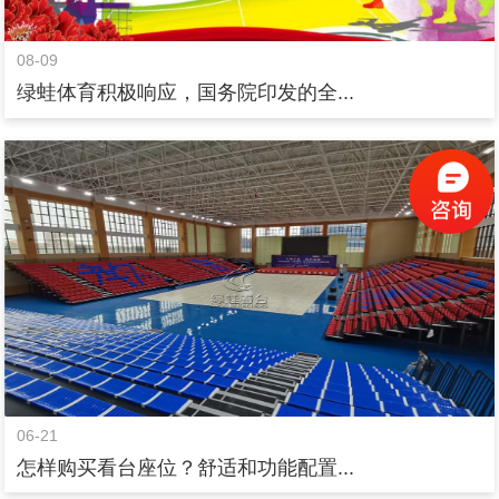
08-09
绿蛙体育积极响应，国务院印发的全...
06-21
怎样购买看台座位？舒适和功能配置...