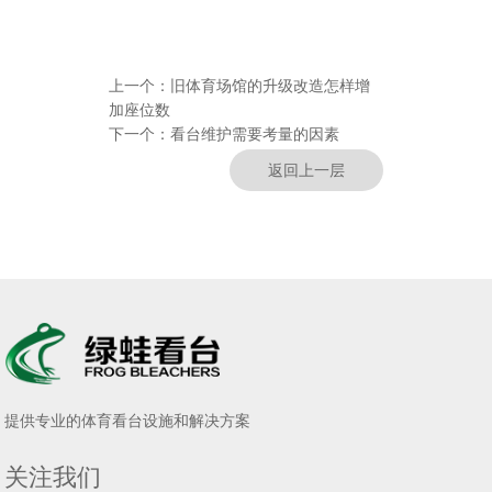
上一个：
旧体育场馆的升级改造怎样增
加座位数
下一个：
看台维护需要考量的因素
返回上一层
提供专业的体育看台设施和解决方案
关注我们