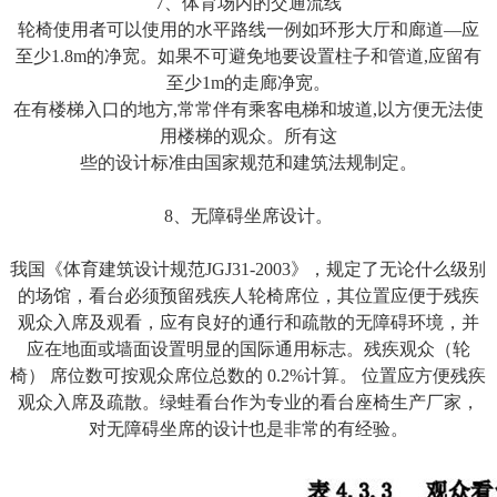
7、体育场内的交通流线
轮椅使用者可以使用的水平路线一例如环形大厅和廊道—应
至少1.8m的净宽。如果不可避免地要设置柱子和管道,应留有
至少1m的走廊净宽。
在有楼梯入口的地方,常常伴有乘客电梯和坡道,以方便无法使
用楼梯的观众。所有这
些的设计标准由国家规范和建筑法规制定。
8、无障碍坐席设计。
我国《体育建筑设计规范JGJ31-2003》，规定了无论什么级别
的场馆，看台必须预留残疾人轮椅席位，其位置应便于残疾
观众入席及观看，应有良好的通行和疏散的无障碍环境，并
应在地面或墙面设置明显的国际通用标志。残疾观众（轮
椅） 席位数可按观众席位总数的 0.2%计算。 位置应方便残疾
观众入席及疏散。绿蛙看台作为专业的看台座椅生产厂家，
对无障碍坐席的设计也是非常的有经验。