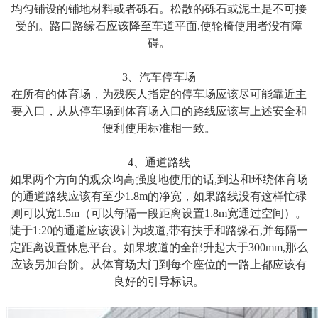
均匀铺设的铺地材料或者砾石。松散的砾石或泥土是不可接
受的。路口路缘石应该降至车道平面,使轮椅使用者没有障
碍。
3、汽车停车场
在所有的体育场，为残疾人指定的停车场应该尽可能靠近主
要入口，从从停车场到体育场入口的路线应该与上述安全和
便利使用标准相一致。
4、通道路线
如果两个方向的观众均高强度地使用的话,到达和环绕体育场
的通道路线应该有至少1.8m的净宽，如果路线没有这样忙碌
则可以宽1.5m（可以每隔一段距离设置1.8m宽通过空间）。
陡于1:20的通道应该设计为坡道,带有扶手和路缘石,并每隔一
定距离设置休息平台。如果坡道的全部升起大于300mm,那么
应该另加台阶。从体育场大门到每个座位的一路上都应该有
良好的引导标识。