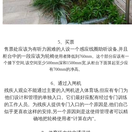
5、买票
售票处应该为有听力困难的人设一个感应线圈助听设备,并且
柜台中的一段应该为轮椅
使用者降低到760mm。这个部分应该有一
个膝下空间,该空间至少500mm深和1500mm宽,从柜台下面算起至少应
有700mm的净高。
6、通过入闸机
残疾人观众不能通过主要的入闸机进入体育场,但应有专门为
他们设计和管理的单独入口。它们最好应配有经过专门训练
的工作人员。为残疾人提供专门入口的一个原因是,他们自己
似乎更喜欢这样的安排,另一个原因则是这使得管理者可以精
确地把轮椅使用者“计算在内”。