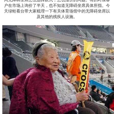
户在市场上询价了半天，也不知道无障碍坐席具体所指。今
天绿蛙看台带大家梳理一下有关体育场馆中的无障碍坐席以
及其他的残疾人设施。