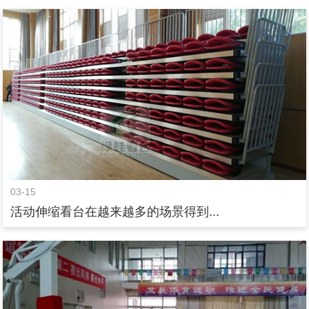
03-15
活动伸缩看台在越来越多的场景得到...