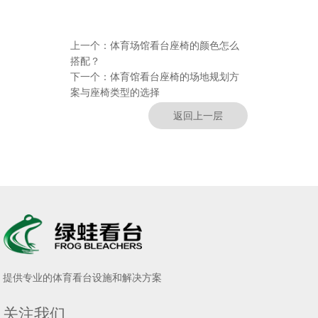
上一个：
体育场馆看台座椅的颜色怎么
搭配？
下一个：
体育馆看台座椅的场地规划方
案与座椅类型的选择
返回上一层
提供专业的体育看台设施和解决方案
关注我们