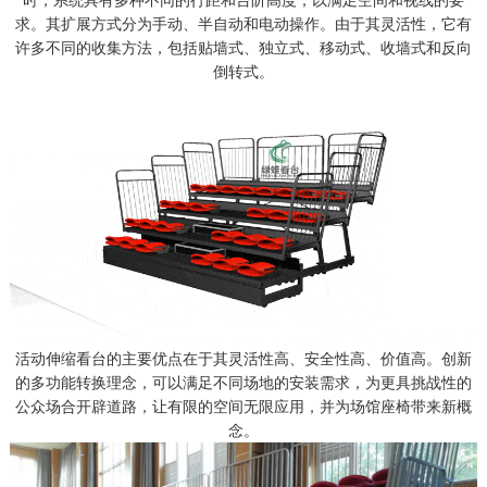
时，系统具有多种不同的行距和台阶高度，以满足空间和视线的要
求。其扩展方式分为手动、半自动和电动操作。由于其灵活性，它有
许多不同的收集方法，包括贴墙式、独立式、移动式、收墙式和反向
倒转式。
活动伸缩看台的主要优点在于其灵活性高、安全性高、价值高。创新
的多功能转换理念，可以满足不同场地的安装需求，为更具挑战性的
公众场合开辟道路，让有限的空间无限应用，并为场馆座椅带来新概
念。