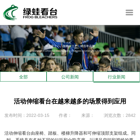
全部
公司新闻
行业新闻
活动伸缩看台在越来越多的场景得到应用
发布时间：2022-03-15
作者：
来源：
浏览次数：2842
活动伸缩看台由座椅、踏板、楼梯升降器和可伸缩顶部支架组成。同