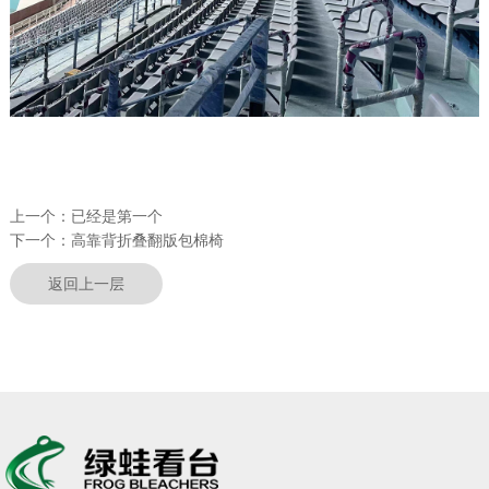
上一个：
已经是第一个
下一个：
高靠背折叠翻版包棉椅
返回上一层