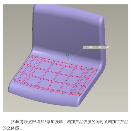
(3)座背板底部增加5条加强筋，增加产品强度的同时又增加了产品
的立体感 。