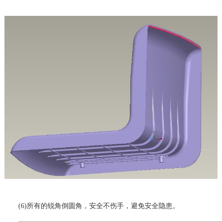
(6)所有的锐角倒圆角，安全不伤手，避免安全隐患。