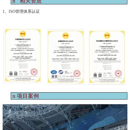
n
相关资质
1、ISO管理体系认证
n
项目案例