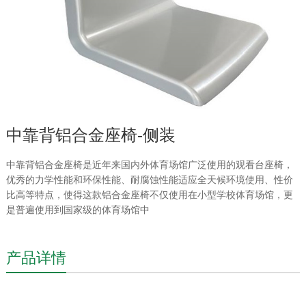
中靠背铝合金座椅-侧装
中靠背铝合金座椅是近年来国内外体育场馆广泛使用的观看台座椅，
优秀的力学性能和环保性能、耐腐蚀性能适应全天候环境使用、性价
比高等特点，使得这款铝合金座椅不仅使用在小型学校体育场馆，更
是普遍使用到国家级的体育场馆中
产品详情