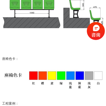
座椅色卡：
工程案例：