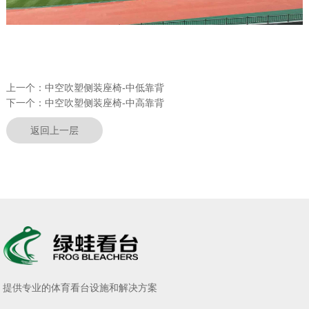
上一个：
中空吹塑侧装座椅-中低靠背
下一个：
中空吹塑侧装座椅-中高靠背
返回上一层
提供专业的体育看台设施和解决方案