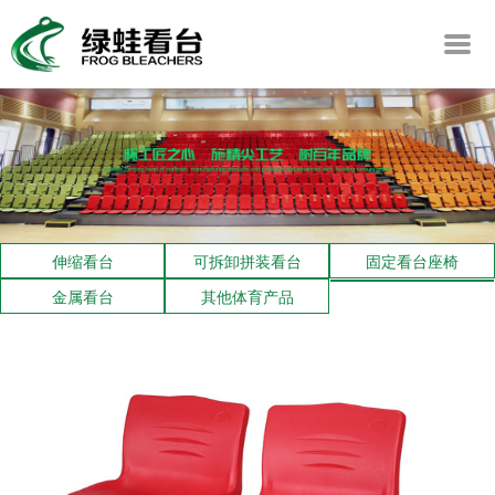
伸缩看台
可拆卸拼装看台
固定看台座椅
金属看台
其他体育产品