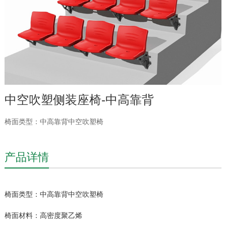
中空吹塑侧装座椅-中高靠背
椅面类型：中高靠背中空吹塑椅
产品详情
椅面类型：中高靠背中空吹塑椅
椅面材料：高密度聚乙烯