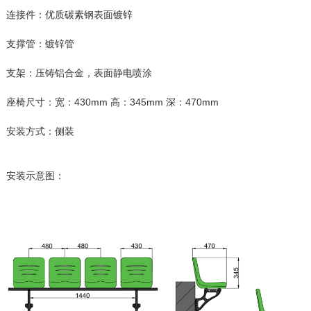
连接件：优质碳素钢表面镀锌
支撑管：镀锌管
支架：压铸铝合金，表面静电喷涂
座椅尺寸：宽：430mm 高：345mm 深：470mm
安装方式：侧装
安装示意图：