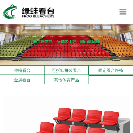
伸缩看台
可拆卸拼装看台
固定看台座椅
金属看台
其他体育产品