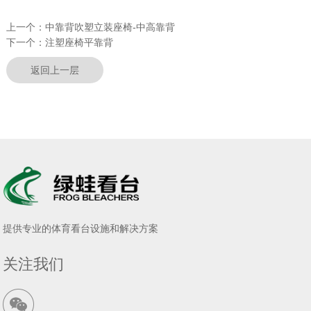
上一个：
中靠背吹塑立装座椅-中高靠背
下一个：
注塑座椅平靠背
返回上一层
提供专业的体育看台设施和解决方案
关注我们