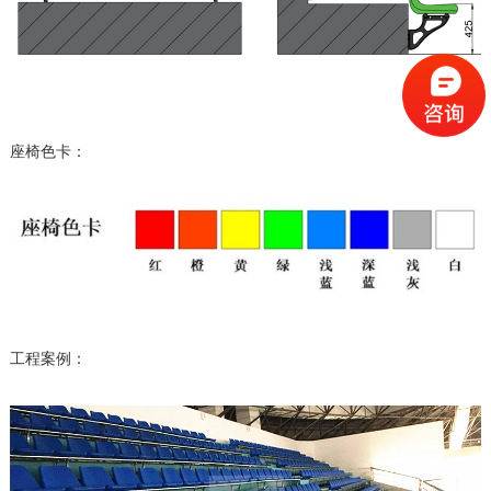
座椅色卡：
工程案例：