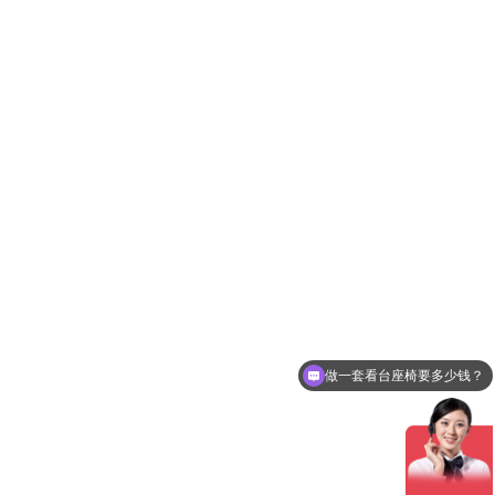
做一套看台座椅要多少钱？