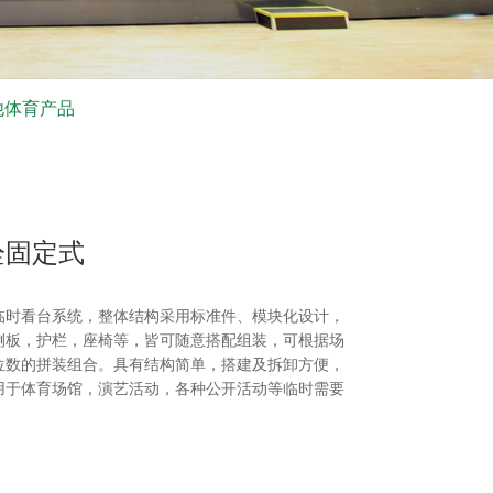
他体育产品
栓固定式
临时看台系统，整体结构采用标准件、模块化设计，
侧板，护栏，座椅等，皆可随意搭配组装，可根据场
位数的拼装组合。具有结构简单，搭建及拆卸方便，
用于体育场馆，演艺活动，各种公开活动等临时需要