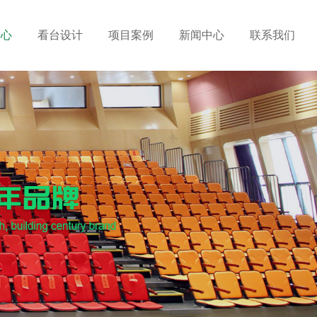
中心
看台设计
项目案例
新闻中心
联系我们