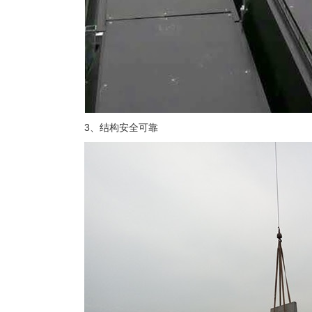
3、结构安全可靠