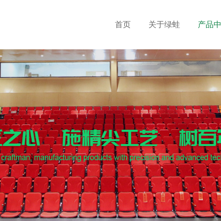
首页
关于绿蛙
产品