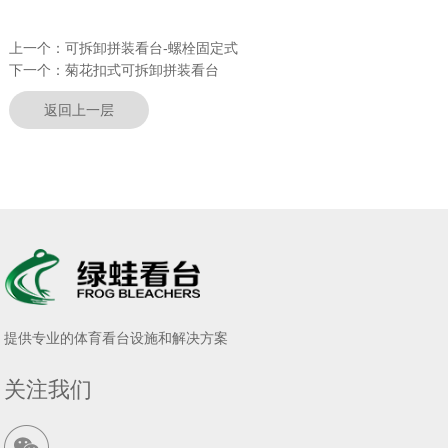
上一个：
可拆卸拼装看台-螺栓固定式
下一个：
菊花扣式可拆卸拼装看台
返回上一层
提供专业的体育看台设施和解决方案
关注我们