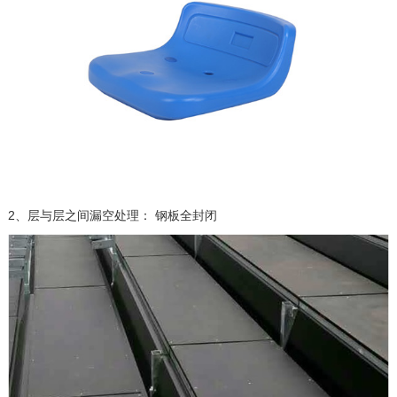
2、层与层之间漏空处理： 钢板全封闭