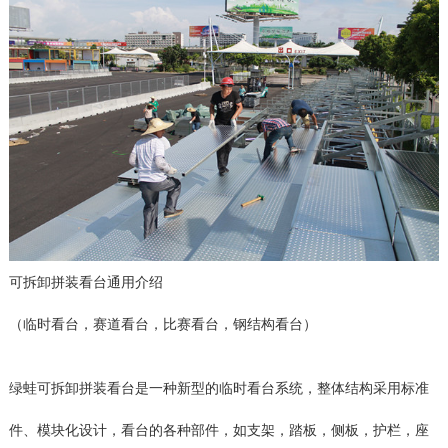
可拆卸拼装看台通用介绍
（临时看台，赛道看台，比赛看台，钢结构看台）
绿蛙可拆卸拼装看台是一种新型的临时看台系统，整体结构采用标准
件、模块化设计，看台的各种部件，如支架，踏板，侧板，护栏，座