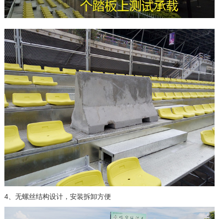
4、无螺丝结构设计，安装拆卸方便