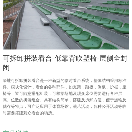
可拆卸拼装看台-低靠背吹塑椅-层侧全封
闭
绿蛙可拆卸拼装看台是一种新型的临时看台系统，整体结构采用标准
件、模块化设计，看台的各种部件，如支架，踏板，侧板，护栏，座
椅等，皆可随意搭配组装，可根据场地及观众席位需要进行各种层
高、位数的拼装组合。具有结构简单，搭建及拆卸方便，便于运输及
储存等特点，可广泛应用于体育场馆，演艺活动，各种公开活动等临
时需要搭建观众看台的场所。