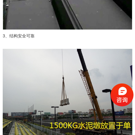
3、结构安全可靠