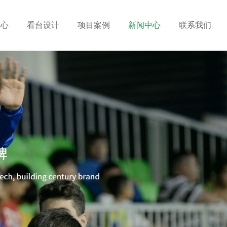
中心
看台设计
项目案例
新闻中心
联系我们