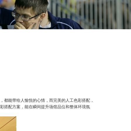
，都能带给人愉悦的心情，而完美的人工色彩搭配，
彩搭配方案，能在瞬间提升场馆品位和整体环境氛