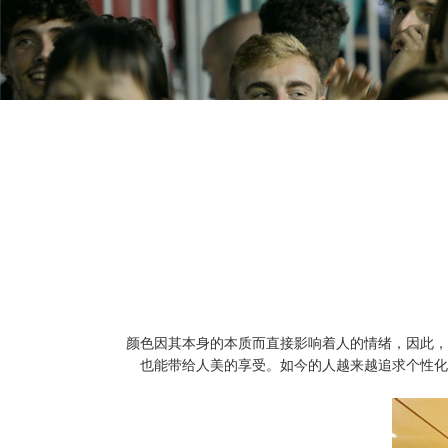
颜色因其本身的本质而直接影响着人的情绪，因此，
也能带给人美的享受。如今的人越来越追求个性化