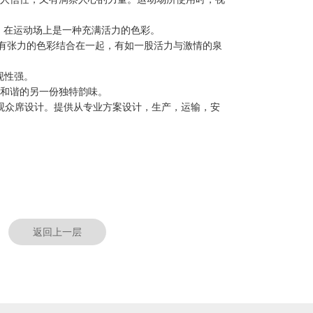
，在运动场上是一种充满活力的色彩。
种有张力的色彩结合在一起，有如一股活力与激情的泉
现性强。
和谐的另一份独特韵味。
观众席设计。提供从专业方案设计，生产，运输，安
返回上一层