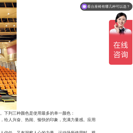
看台座椅有哪几种可以选？
。下列三种颜色是使用最多的单一颜色：
，给人兴奋、热闹、愉快的印象，充满力量感。应用
人信任，又有洞察人心的力量。运动场所使用时，视