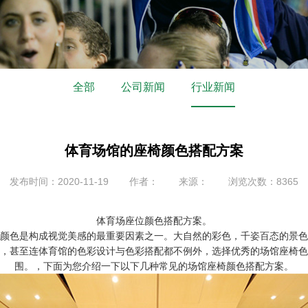
全部
公司新闻
行业新闻
体育场馆的座椅颜色搭配方案
发布时间：2020-11-19
作者：
来源：
浏览次数：8365
体育场座位颜色搭配方案。
颜色是构成视觉美感的最重要因素之一。大自然的彩色，千姿百态的景色
，甚至连体育馆的色彩设计与色彩搭配都不例外，选择优秀的场馆座椅色
围。，下面为您介绍一下以下几种常见的场馆座椅颜色搭配方案。