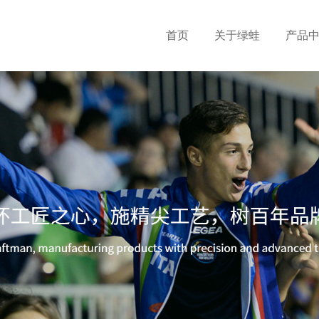
首页
关于绿蛙
产品