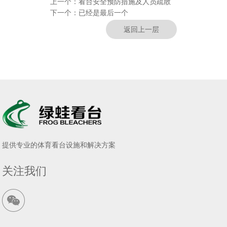
上一个：
看台安全预防措施及人员疏散
下一个：
已经是最后一个
返回上一层
提供专业的体育看台设施和解决方案
关注我们