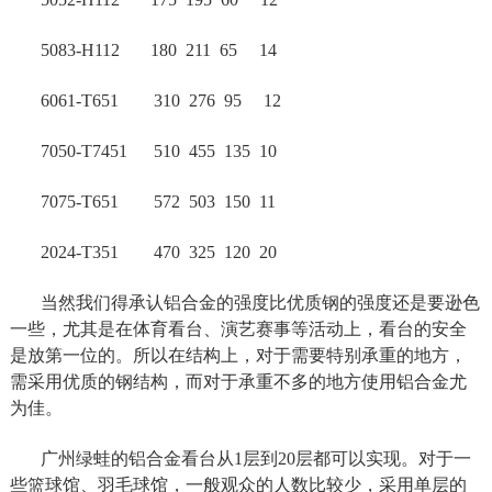
5083-H112 180 211 65 14
6061-T651 310 276 95 12
7050-T7451 510 455 135 10
7075-T651 572 503 150 11
2024-T351 470 325 120 20
当然我们得承认铝合金的强度比优质钢的强度还是要逊色
一些，尤其是在体育看台、演艺赛事等活动上，看台的安全
是放第一位的。所以在结构上，对于需要特别承重的地方，
需采用优质的钢结构，而对于承重不多的地方使用铝合金尤
为佳。
广州绿蛙的铝合金看台从1层到20层都可以实现。对于一
些篮球馆、羽毛球馆，一般观众的人数比较少，采用单层的