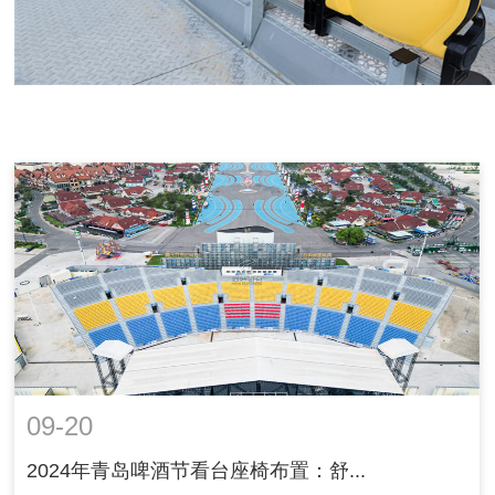
09-20
2024年青岛啤酒节看台座椅布置：舒...