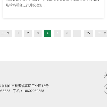
足球场看台进行升级改造，...
上一页
1
2
3
4
5
6
...
25
下一页
东省鹤山市桃源镇富民工业区18号
033688
手机：
18602069858