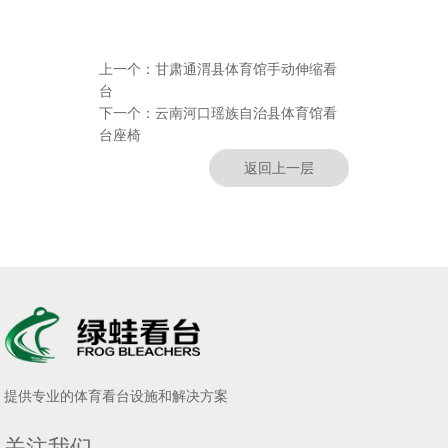
上一个：
甘肃通渭县体育馆手动伸缩看
台
下一个：
云南河口瑶族自治县体育馆看
台座椅
返回上一层
提供专业的体育看台设施和解决方案
关注我们