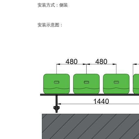
安装方式：侧装
安装示意图：