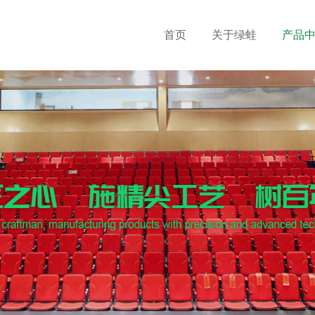
首页
关于绿蛙
产品