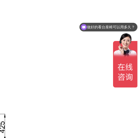
做好的看台座椅可以用多久？
看台座椅有哪几种可以选？