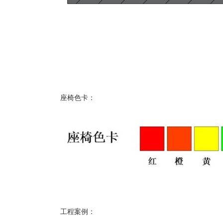
座椅色卡：
工程案例：