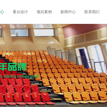
中心
看台设计
项目案例
新闻中心
联系我们