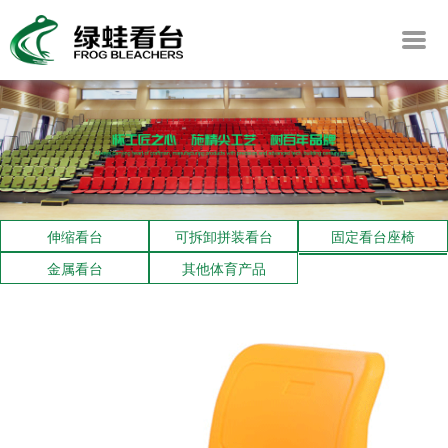
伸缩看台
可拆卸拼装看台
固定看台座椅
金属看台
其他体育产品