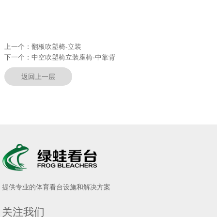
上一个：
翻板吹塑椅-立装
下一个：
中空吹塑椅立装座椅-中靠背
返回上一层
提供专业的体育看台设施和解决方案
关注我们