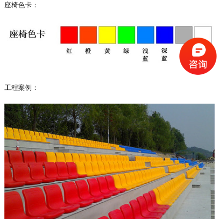
座椅色卡：
工程案例：