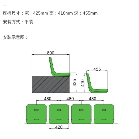
上
座椅尺寸：宽：425mm 高：410mm 深：455mm
安装方式：平装
安装示意图：