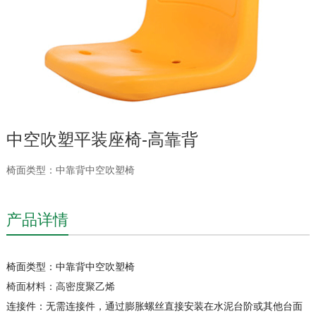
中空吹塑平装座椅-高靠背
椅面类型：中靠背中空吹塑椅
产品详情
椅面类型：中靠背中空吹塑椅
椅面材料：高密度聚乙烯
连接件：无需连接件，通过膨胀螺丝直接安装在水泥台阶或其他台面