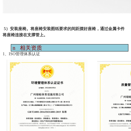
5）安装座椅。将座椅安装图纸要求的间距摆好座椅，通过金属卡件
将座椅连接在支撑管上。
n
相关资质
1、ISO管理体系认证