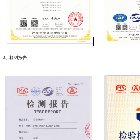
2、
检测报告