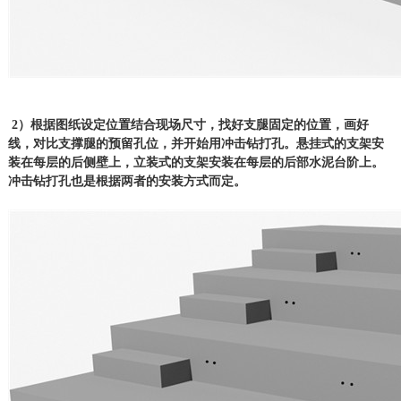
2）根据图纸设定位置结合现场尺寸，找好支腿固定的位置，画好
线，对比支撑腿的预留孔位，并开始用冲击钻打孔。悬挂式的支架安
装在每层的后侧壁上，立装式的支架安装在每层的后部水泥台阶上。
冲击钻打孔也是根据两者的安装方式而定。