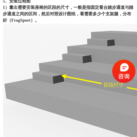
5、安装过程图
1）量出需要安装座椅的区段的尺寸，一般是指固定看台踏步通道与踏
步通道之间的区间，然后对照设计图纸，看需要多少个支架腿，分布
好（FrogSport）。