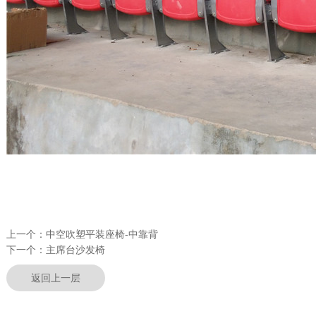
上一个：
中空吹塑平装座椅-中靠背
下一个：
主席台沙发椅
返回上一层