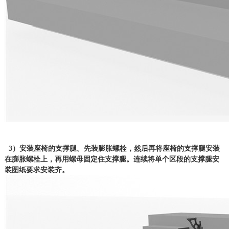
3）安装座椅的支撑腿。先装膨胀螺栓，然后再将座椅的支撑腿安装
在膨胀螺栓上，再用螺母固定住支撑腿。连续将单个区段的支撑腿安
装图纸要求安装齐。