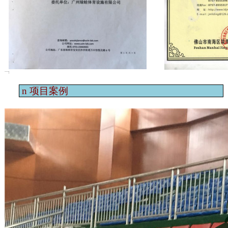
n
项目案例