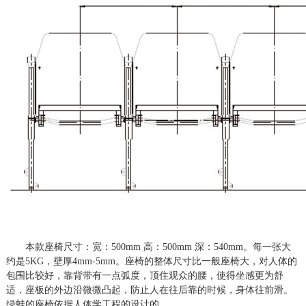
本款座椅尺寸：宽：
500mm 高：500mm 深：540mm。每一张大
约是
5
KG，壁厚4mm-5mm。座椅的整体尺寸比一般座椅大，对人体的
包围比较好，靠背带有一点弧度，顶住观众的腰，使得坐感更为舒
适，座板的外边沿微微凸起，防止人在往后靠的时候，身体往前滑。
绿蛙的座椅依据人体学工程的设计的。