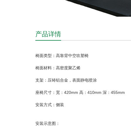
产品详情
椅面类型：高靠背中空吹塑椅
椅面材料：高密度聚乙烯
支架：压铸铝合金，表面静电喷涂
座椅尺寸：宽：420mm 高：410mm 深：455mm
安装方式：侧装
安装示意图：