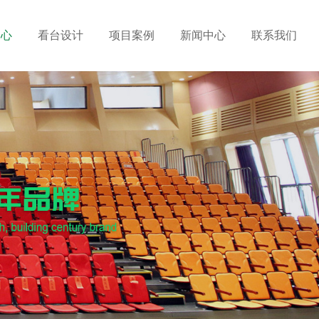
中心
看台设计
项目案例
新闻中心
联系我们