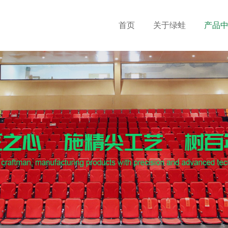
首页
关于绿蛙
产品