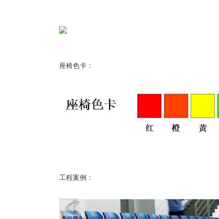
座椅色卡：
工程案例：