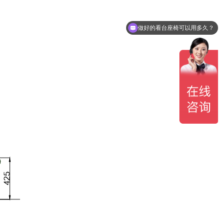
做好的看台座椅可以用多久？
看台座椅有哪几种可以选？