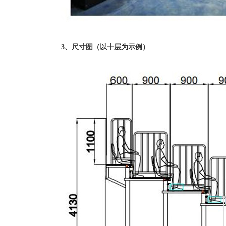
3、尺寸图（以
十
层为示例）