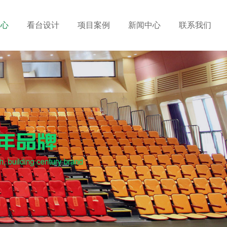
中心
看台设计
项目案例
新闻中心
联系我们