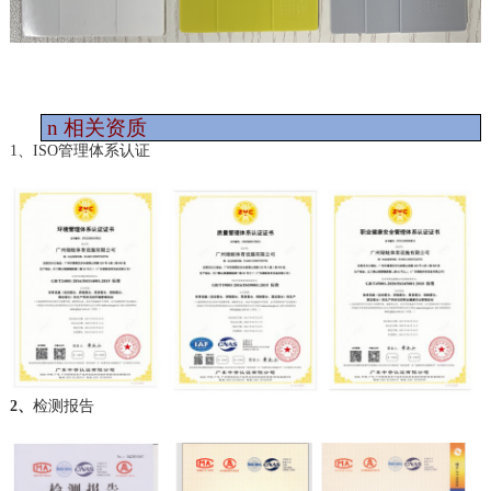
n
相关资质
1、ISO管理体系认证
2、
检测报告