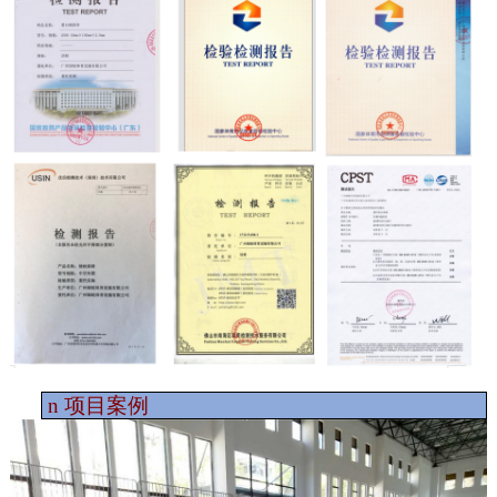
n
项目案例