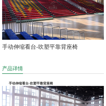
手动伸缩看台-吹塑平靠背座椅
产品详情
手动伸缩看台
-吹塑平靠背座椅