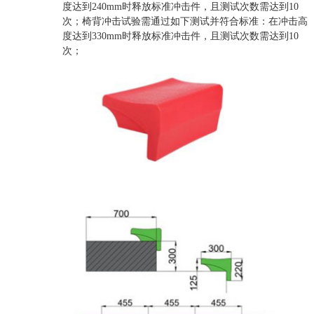
度达到240mm时释放标准冲击件，且测试次数需达到10
次；椅背冲击试验需通过如下测试并符合标准：在冲击高
度达到330mm时释放标准冲击件，且测试次数需达到10
次；