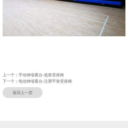
上一个：
手动伸缩看台-低靠背座椅
下一个：
电动伸缩看台-注塑平靠背座椅
返回上一层