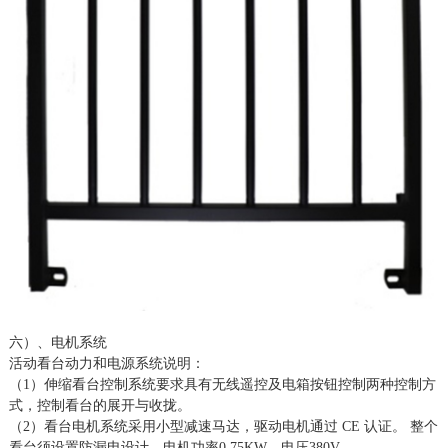
六）、电机系统
活动看台动力和电源系统说明：
（
1）伸缩看台控制系统要求具有无线遥控及电箱按钮控制两种控制方
式，控制看台的展开与收拢。
（
2）看台电机系统采用小型减速马达，驱动电机通过 CE 认证。 整个
看台须设置防漏电设计，电机功率0.75KW，电压380V。