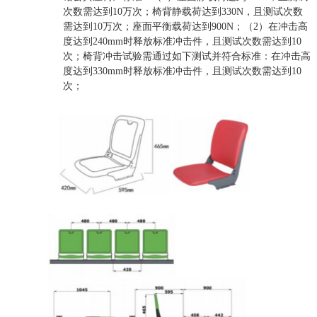
次数需达到10万次；椅背静载荷达到330N，且测试次数
需达到10万次；座面平衡载荷达到900N；（2）在冲击高
度达到240mm时释放标准冲击件，且测试次数需达到10
次；椅背冲击试验需通过如下测试并符合标准：在冲击高
度达到330mm时释放标准冲击件，且测试次数需达到10
次；