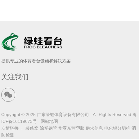
提供专业的体育看台设施和解决方案
关注我们
Copyright © 2025 广东绿蛙体育设备有限公司 All Rights Reserved
粤
ICP备16119673号
网站地图
友情链接 ：
装修窝
涂塑钢管
华亚东营塑胶
供求信息
电化铝分切机
消
防检测