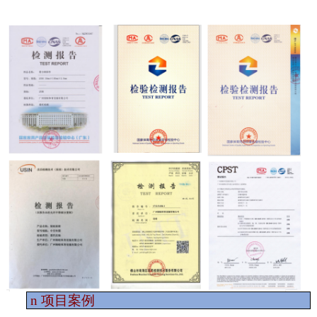
n
项目案例