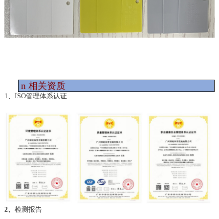
n
相关资质
1、ISO管理体系认证
2、
检测报告