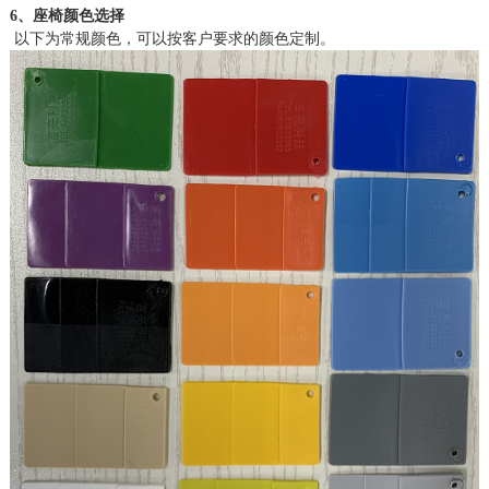
6、座椅颜色选择
以下为常规颜色，可以按客户要求的颜色定制。