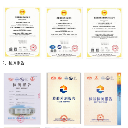
2、
检测报告