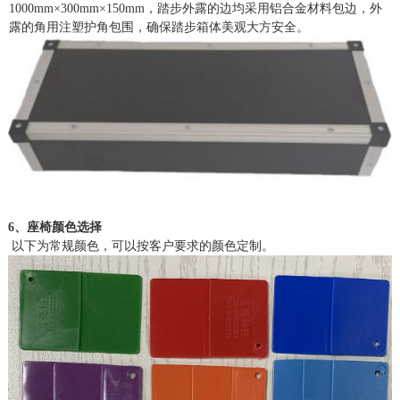
1000mm×300mm×150mm，踏步外露的边均采用铝合金材料包边，外
露的角用注塑护角包围，确保踏步箱体美观大方安全。
6、座椅颜色选择
以下为常规颜色，可以按客户要求的颜色定制。