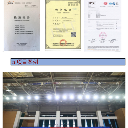
n
项目案例