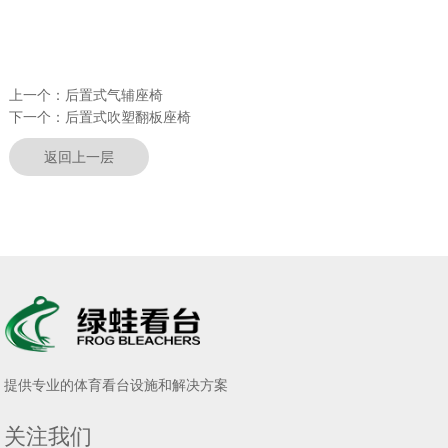
上一个：
后置式气辅座椅
下一个：
后置式吹塑翻板座椅
返回上一层
提供专业的体育看台设施和解决方案
关注我们