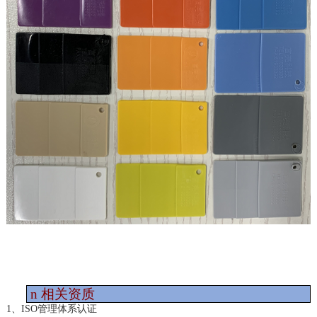
n
相关资质
1、ISO管理体系认证