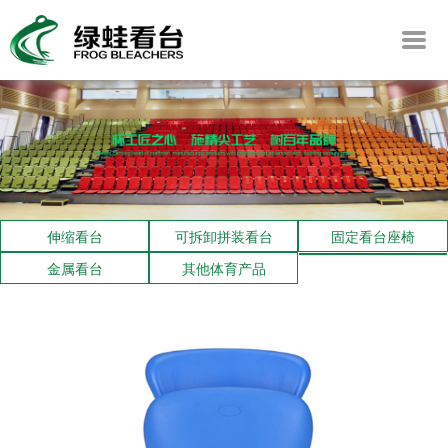
伸缩看台
可拆卸拼装看台
固定看台座椅
金属看台
其他体育产品