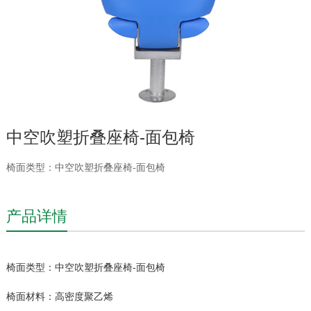
中空吹塑折叠座椅-面包椅
椅面类型：中空吹塑折叠座椅-面包椅
产品详情
椅面类型：中空吹塑折叠座椅-面包椅
椅面材料：高密度聚乙烯