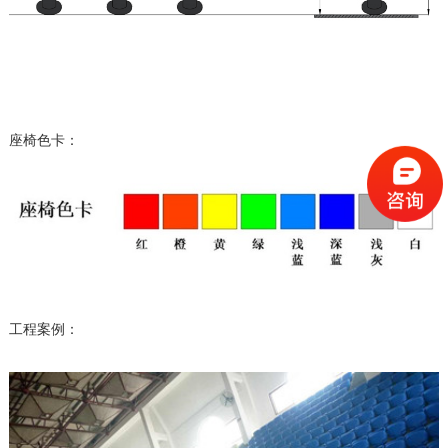
座椅色卡：
工程案例：