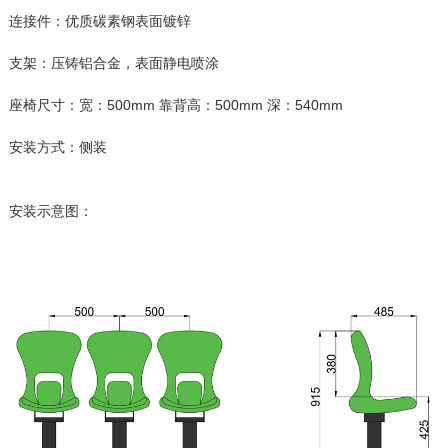
连接件：优质碳素钢表面镀锌
支架：压铸铝合金，表面静电喷涂
座椅尺寸：宽：500mm 靠背高：500mm 深：540mm
安装方式：侧装
安装示意图：