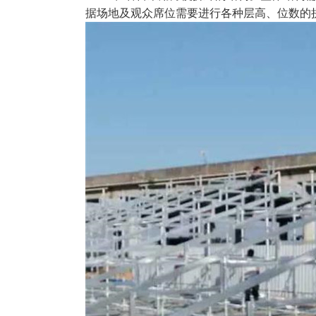
据场地及观众席位需要进行各种层高、位数的