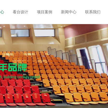
中心
看台设计
项目案例
新闻中心
联系我们