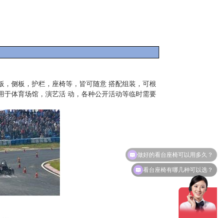
板，侧板，护栏，座椅等，皆可随意
搭配组装，可根
用于体育场馆，演艺活 动，各种公开活动等临时需要
看台座椅有哪几种可以选？