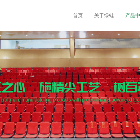
首页
关于绿蛙
产品