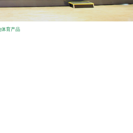
他体育产品