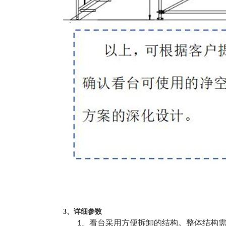
3、详细参数
、看台采用方便拆卸的结构。整体结构
1