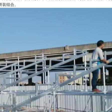
拼装组合。