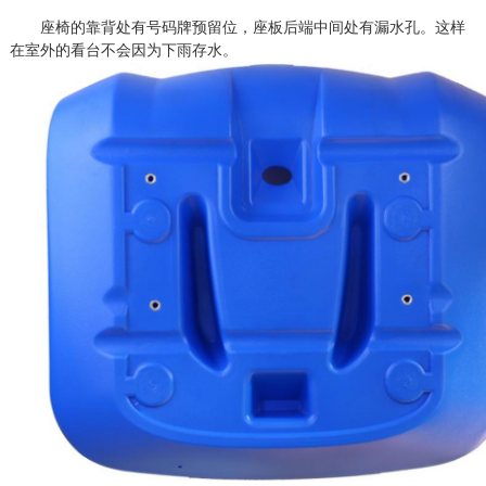
座椅的靠背处有号码牌预留位，座板后端中间处有漏水孔。这样
在室外的看台不会因为下雨存水。