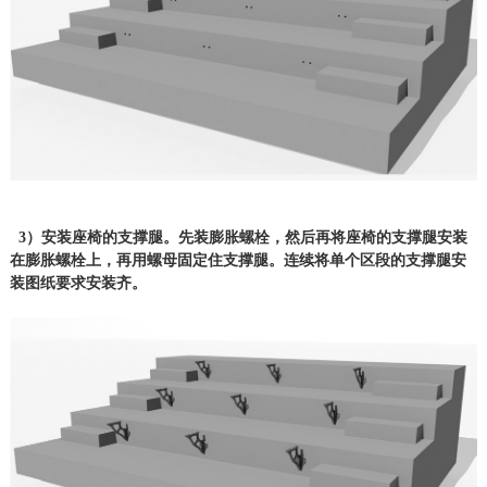
3）安装座椅的支撑腿。先装膨胀螺栓，然后再将座椅的支撑腿安装
在膨胀螺栓上，再用螺母固定住支撑腿。连续将单个区段的支撑腿安
装图纸要求安装齐。