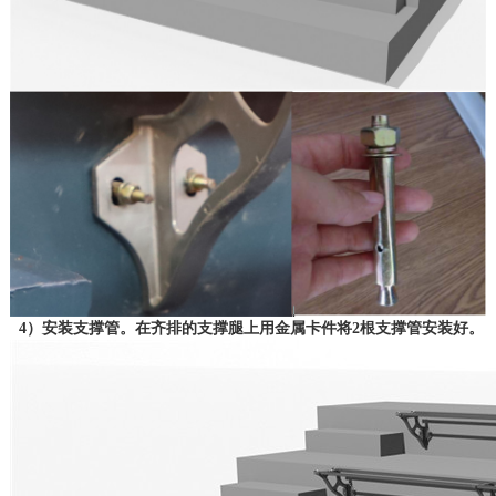
4）安装支撑管。在齐排的支撑腿上用金属卡件将2根支撑管安装好。