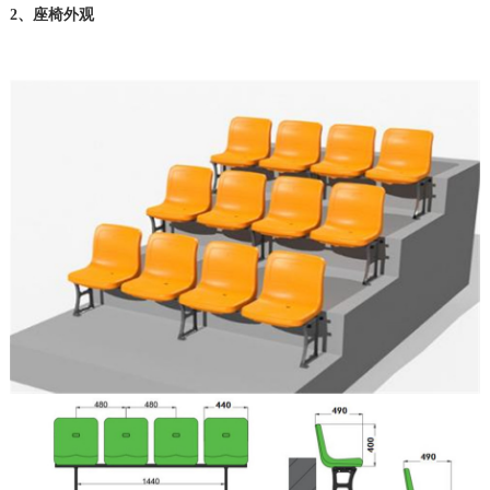
2、座椅外观