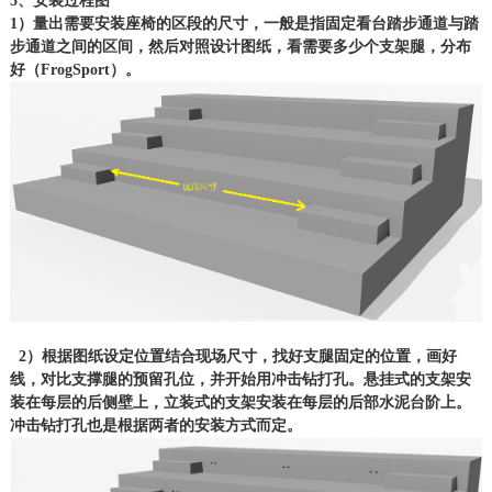
5、安装过程图
1）量出需要安装座椅的区段的尺寸，一般是指固定看台踏步通道与踏
步通道之间的区间，然后对照设计图纸，看需要多少个支架腿，分布
好（FrogSport）。
2）根据图纸设定位置结合现场尺寸，找好支腿固定的位置，画好
线，对比支撑腿的预留孔位，并开始用冲击钻打孔。悬挂式的支架安
装在每层的后侧壁上，立装式的支架安装在每层的后部水泥台阶上。
冲击钻打孔也是根据两者的安装方式而定。