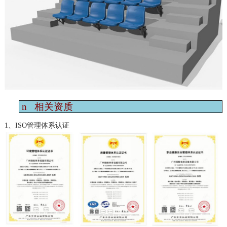
n
相关资质
1、ISO管理体系认证