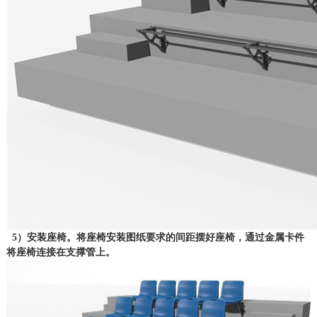
5）安装座椅。将座椅安装图纸要求的间距摆好座椅，通过金属卡件
将座椅连接在支撑管上。