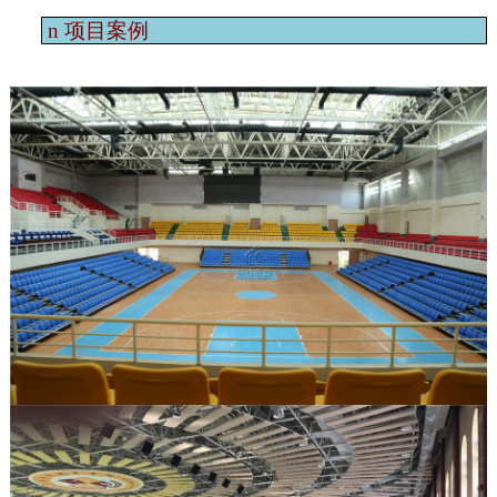
n
项目案例