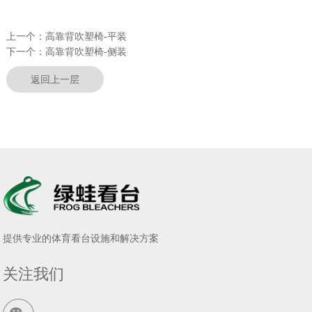
上一个：
高靠背吹塑椅-平装
下一个：
高靠背吹塑椅-侧装
返回上一层
提供专业的体育看台设施和解决方案
关注我们